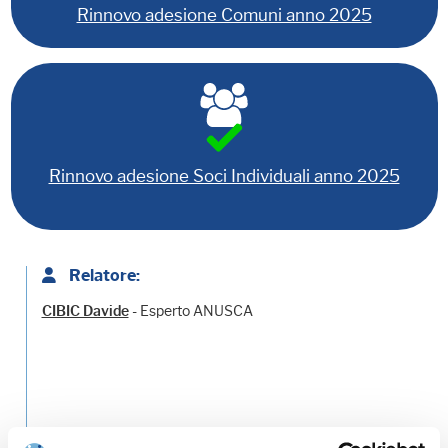
Rinnovo adesione Comuni anno 2025
Rinnovo adesione Soci Individuali anno 2025
Relatore:
- Esperto ANUSCA
CIBIC Davide