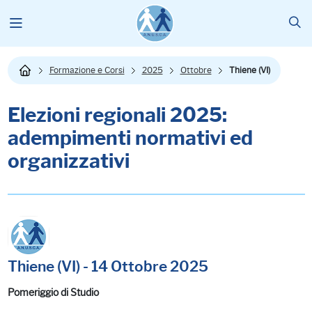
Formazione e Corsi
2025
Ottobre
Thiene (VI)
Elezioni regionali 2025:
adempimenti normativi ed
organizzativi
Thiene (VI) - 14 Ottobre 2025
Pomeriggio di Studio