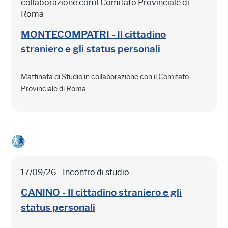
collaborazione con il Comitato Provinciale di
Roma
MONTECOMPATRI - Il cittadino
straniero e gli status personali
Mattinata di Studio in collaborazione con il Comitato
Provinciale di Roma
17/09/26 - Incontro di studio
CANINO - Il cittadino straniero e gli
status personali