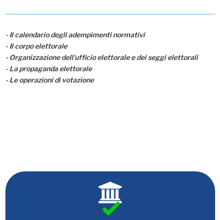
- Il calendario degli adempimenti normativi
- Il corpo elettorale
- Organizzazione dell'ufficio elettorale e dei seggi elettorali
- La propaganda elettorale
- Le operazioni di votazione