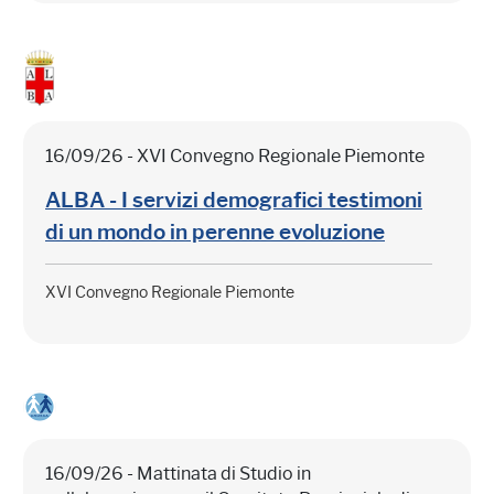
16/09/26 - XVI Convegno Regionale Piemonte
ALBA - I servizi demografici testimoni
di un mondo in perenne evoluzione
XVI Convegno Regionale Piemonte
16/09/26 - Mattinata di Studio in