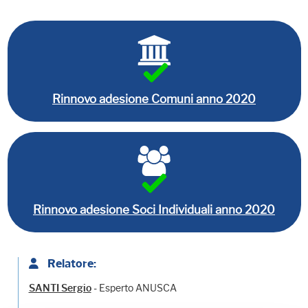
Rinnovo adesione Comuni anno 2020
Rinnovo adesione Soci Individuali anno 2020
Relatore:
- Esperto ANUSCA
SANTI Sergio