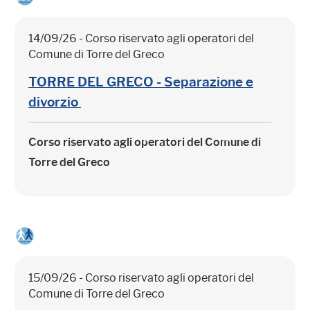
14/09/26 - Corso riservato agli operatori del
Comune di Torre del Greco
TORRE DEL GRECO - Separazione e
divorzio
Corso riservato agli operatori del Comune di
Torre del Greco
15/09/26 - Corso riservato agli operatori del
Comune di Torre del Greco