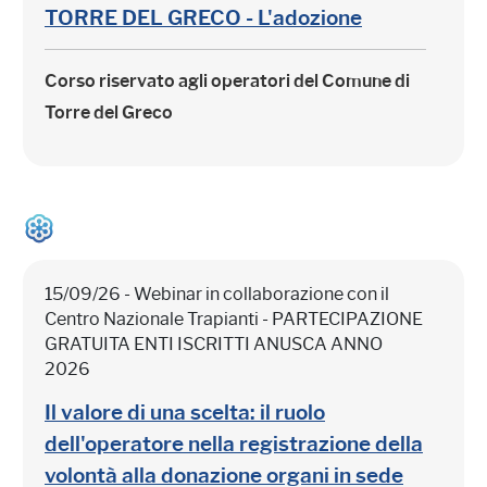
TORRE DEL GRECO - L'adozione
Corso riservato agli operatori del Comune di
Torre del Greco
15/09/26 - Webinar in collaborazione con il
Centro Nazionale Trapianti - PARTECIPAZIONE
GRATUITA ENTI ISCRITTI ANUSCA ANNO
2026
Il valore di una scelta: il ruolo
dell'operatore nella registrazione della
volontà alla donazione organi in sede