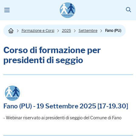
Formazione e Corsi
2025
Settembre
Fano (PU)
Corso di formazione per
presidenti di seggio
Fano (PU) - 19 Settembre 2025 [17-19.30]
- Webinar riservato ai presidenti di seggio del Comune di Fano