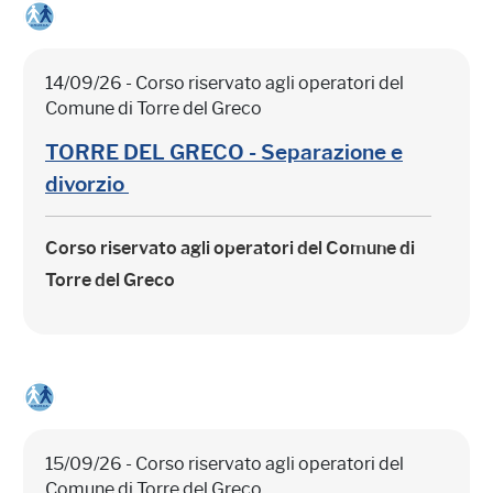
14/09/26 - Corso riservato agli operatori del
Comune di Torre del Greco
TORRE DEL GRECO - Separazione e
divorzio
Corso riservato agli operatori del Comune di
Torre del Greco
15/09/26 - Corso riservato agli operatori del
Comune di Torre del Greco