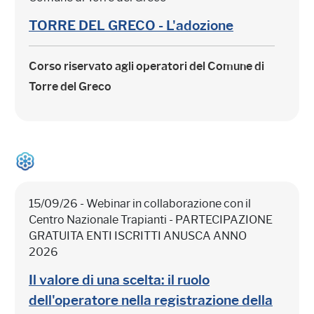
TORRE DEL GRECO - L'adozione
Corso riservato agli operatori del Comune di
Torre del Greco
15/09/26 - Webinar in collaborazione con il
Centro Nazionale Trapianti - PARTECIPAZIONE
GRATUITA ENTI ISCRITTI ANUSCA ANNO
2026
Il valore di una scelta: il ruolo
dell'operatore nella registrazione della