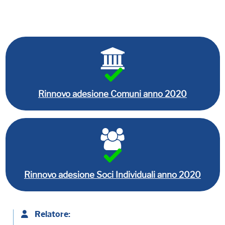
Rinnovo adesione Comuni anno 2020
Rinnovo adesione Soci Individuali anno 2020
Relatore: