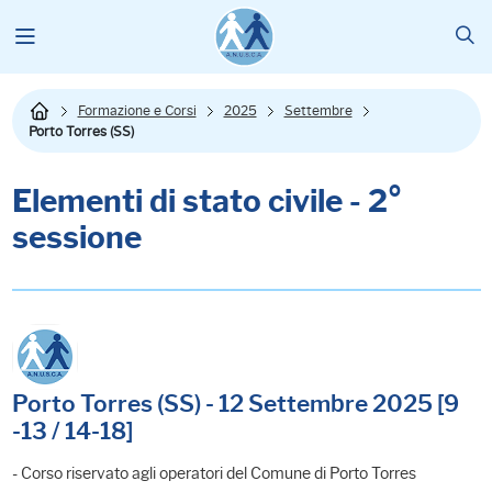
Formazione e Corsi
2025
Settembre
Porto Torres (SS)
Elementi di stato civile - 2°
sessione
Porto Torres (SS) - 12 Settembre 2025 [9
-13 / 14-18]
- Corso riservato agli operatori del Comune di Porto Torres