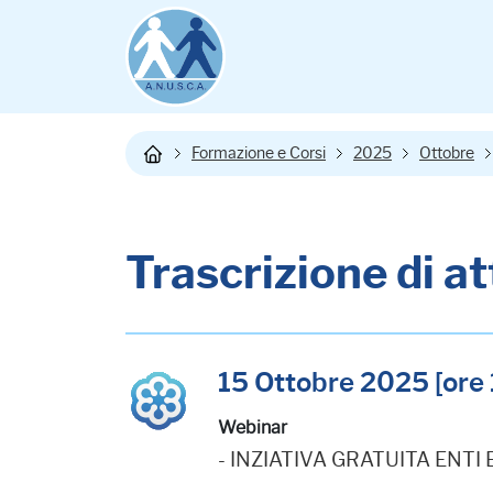
Formazione e Corsi
2025
Ottobre
Trascrizione di at
15 Ottobre 2025 [ore 
Webinar
- INZIATIVA GRATUITA ENTI