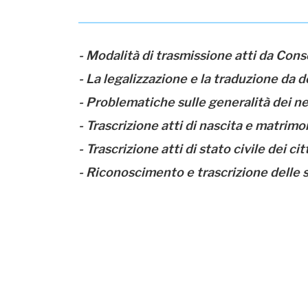
- Modalità di trasmissione atti da Conso
- La legalizzazione e la traduzione da 
- Problematiche sulle generalità dei ne
- Trascrizione atti di nascita e matrimoni
- Trascrizione atti di stato civile dei ci
- Riconoscimento e trascrizione delle 