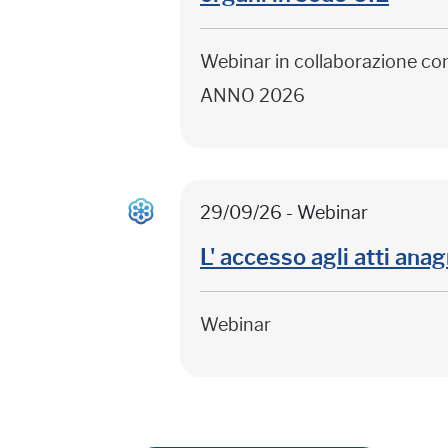
Webinar in collaborazione c
ANNO 2026
29/09/26 - Webinar
L' accesso agli atti anag
Webinar