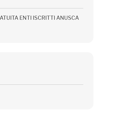
 GRATUITA ENTI ISCRITTI ANUSCA