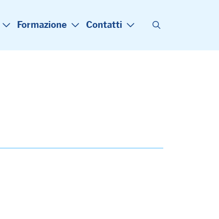
Formazione
Contatti