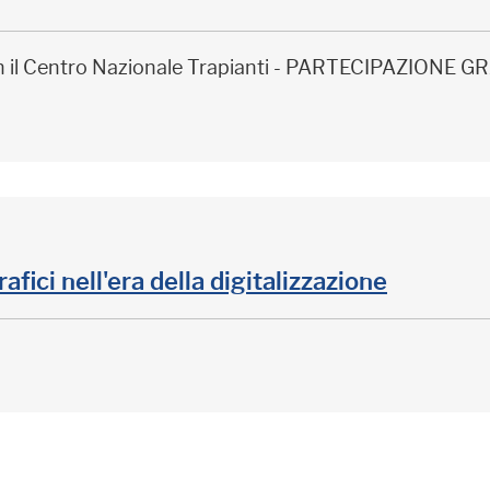
on il Centro Nazionale Trapianti - PARTECIPAZIONE
rafici nell'era della digitalizzazione