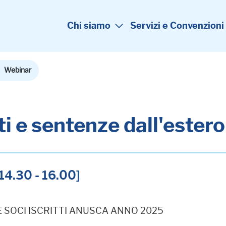
Chi siamo
Servizi e Convenzioni
Webinar
ti e sentenze dall'estero
14.30 - 16.00]
 E SOCI ISCRITTI ANUSCA ANNO 2025