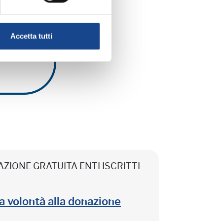
Accetta tutti
CIPAZIONE GRATUITA ENTI ISCRITTI
lla volontà alla donazione