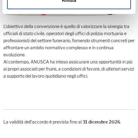
Rifiuta
L'obiettivo della convenzione è quello di valorizzare la sinergia tra
ufficiali di stato civile, operatori degli uffici di polizia mortuaria e
professionisti del settore funerario, fornendo strumenti concreti per
affrontare un ambito normativo complesso e in continua
evoluzione.
Al contempo, ANUSCA ha inteso assicurare una opportunità in più
ai propri associati per fruire, a condizioni di favore, di ulteriori servizi
a supporto del lavoro quotidiano negli uffici.
La validità dell'accordo è prevista fino al
.
31 dicembre 2026