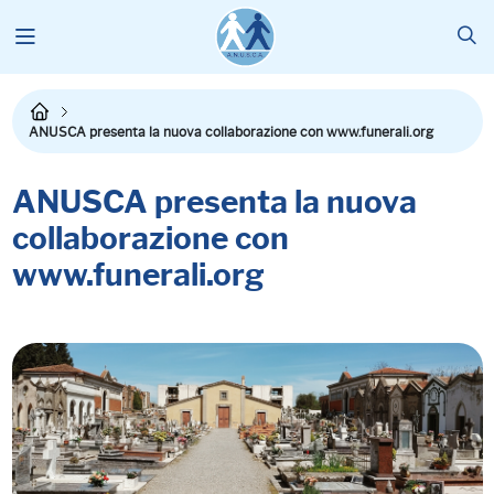
ANUSCA presenta la nuova collaborazione con www.funerali.org
ANUSCA presenta la nuova
collaborazione con
www.funerali.org