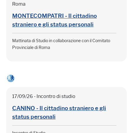
Roma
MONTECOMPATRI - Il cittadino
straniero e gli status personali
Mattinata di Studio in collaborazione con il Comitato
Provinciale di Roma
17/09/26 - Incontro di studio
CANINO - Il cittadino straniero e gli
status personali