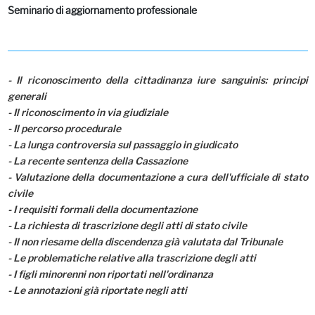
Seminario di aggiornamento professionale
- Il riconoscimento della cittadinanza iure sanguinis: principi
generali
- Il riconoscimento in via giudiziale
- Il percorso procedurale
- La lunga controversia sul passaggio in giudicato
- La recente sentenza della Cassazione
- Valutazione della documentazione a cura dell'ufficiale di stato
civile
- I requisiti formali della documentazione
- La richiesta di trascrizione degli atti di stato civile
- Il non riesame della discendenza già valutata dal Tribunale
- Le problematiche relative alla trascrizione degli atti
- I figli minorenni non riportati nell'ordinanza
- Le annotazioni già riportate negli atti