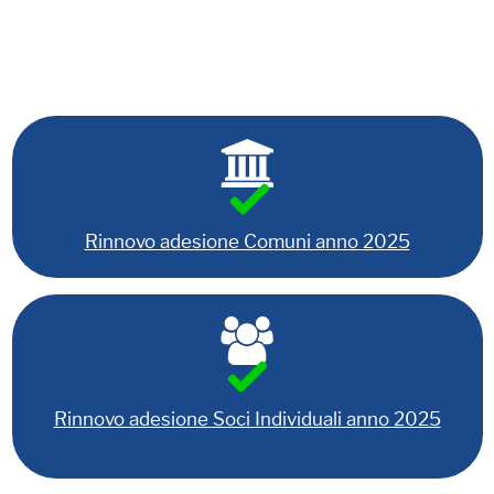
Rinnovo adesione Comuni anno 2025
Rinnovo adesione Soci Individuali anno 2025