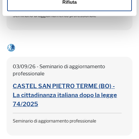
Rifiuta
Seminario di aggiornamento professionale
03/09/26 - Seminario di aggiornamento
professionale
CASTEL SAN PIETRO TERME (BO) -
La cittadinanza italiana dopo la legge
74/2025
Seminario di aggiornamento professionale