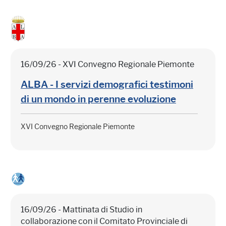
16/09/26 - XVI Convegno Regionale Piemonte
ALBA - I servizi demografici testimoni
di un mondo in perenne evoluzione
XVI Convegno Regionale Piemonte
16/09/26 - Mattinata di Studio in
collaborazione con il Comitato Provinciale di