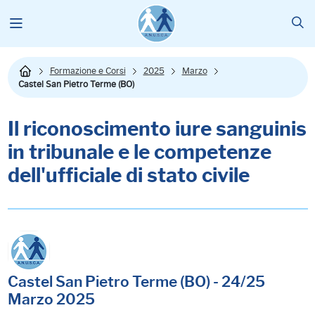
Formazione e Corsi
2025
Marzo
Castel San Pietro Terme (BO)
Il riconoscimento iure sanguinis
in tribunale e le competenze
dell'ufficiale di stato civile
Castel San Pietro Terme (BO) - 24/25
Marzo 2025