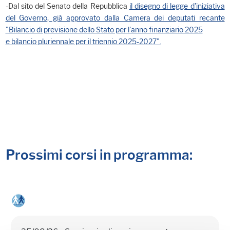
-Dal sito del Senato della Repubblica
il disegno di legge d'iniziativa
del Governo, già approvato dalla Camera dei deputati recante
"Bilancio di previsione dello Stato per l'anno finanziario 2025
e bilancio pluriennale per il triennio 2025-2027".
Prossimi corsi in programma: