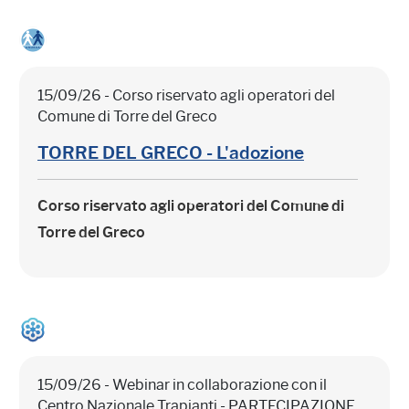
15/09/26 - Corso riservato agli operatori del
Comune di Torre del Greco
TORRE DEL GRECO - L'adozione
Corso riservato agli operatori del Comune di
Torre del Greco
15/09/26 - Webinar in collaborazione con il
Centro Nazionale Trapianti - PARTECIPAZIONE