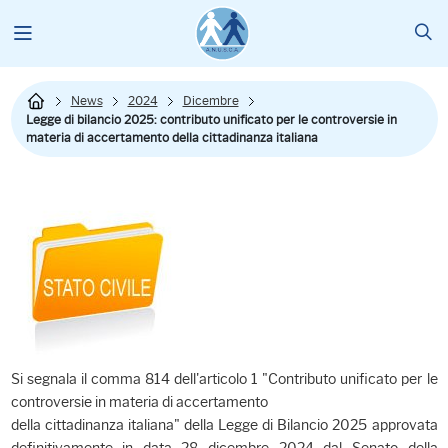
News
2024
Dicembre
Legge di bilancio 2025: contributo unificato per le controversie in
materia di accertamento della cittadinanza italiana
Si segnala il comma 814 dell'articolo 1 "Contributo unificato per le
controversie in materia di accertamento
della cittadinanza italiana" della Legge di Bilancio 2025 approvata