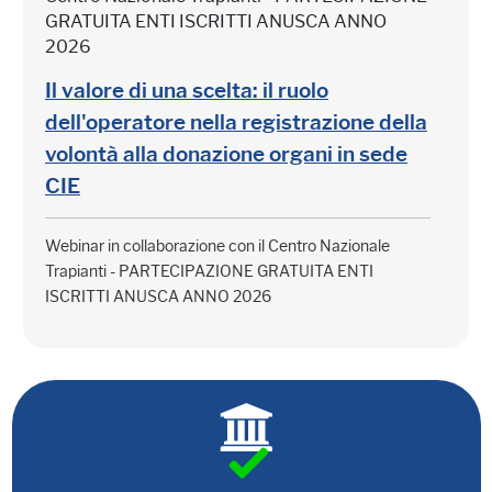
GRATUITA ENTI ISCRITTI ANUSCA ANNO
2026
Il valore di una scelta: il ruolo
dell'operatore nella registrazione della
volontà alla donazione organi in sede
CIE
Webinar in collaborazione con il Centro Nazionale
Trapianti - PARTECIPAZIONE GRATUITA ENTI
ISCRITTI ANUSCA ANNO 2026