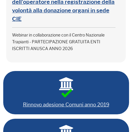
dell'operatore nella registrazione della
volontà alla donazione organi in sede
CIE
Webinar in collaborazione con il Centro Nazionale
Trapianti - PARTECIPAZIONE GRATUITA ENTI
ISCRITTI ANUSCA ANNO 2026
Rinnovo adesione Comuni anno 2019