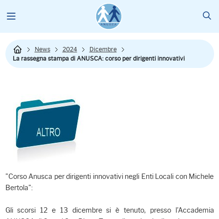
News
2024
Dicembre
La rassegna stampa di ANUSCA: corso per dirigenti innovativi
"Corso Anusca per dirigenti innovativi negli Enti Locali con Michele
Bertola":
Gli scorsi 12 e 13 dicembre si è tenuto, presso l'Accademia