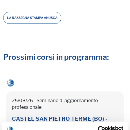
LA RASSEGNA STAMPA ANUSCA
Prossimi corsi in programma:
25/08/26 - Seminario di aggiornamento
professionale
CASTEL SAN PIETRO TERME (BO) -
Estate all'ombra dei cipressi