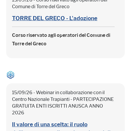
Comune di Torre del Greco
TORRE DEL GRECO - L'adozione
Corso riservato agli operatori del Comune di
Torre del Greco
15/09/26 - Webinar in collaborazione con il
Centro Nazionale Trapianti - PARTECIPAZIONE
GRATUITA ENTI ISCRITTI ANUSCA ANNO
2026
Il valore di una scelta: il ruolo