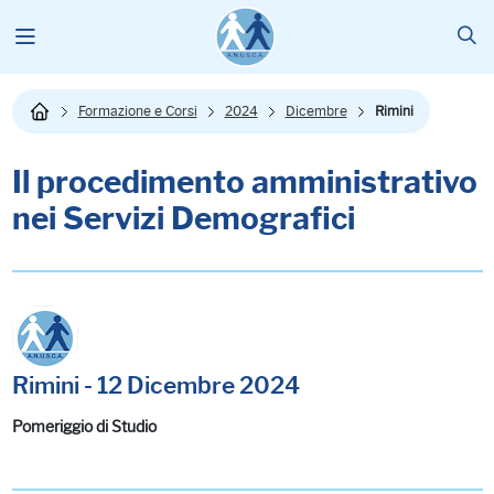
Formazione e Corsi
2024
Dicembre
Rimini
Il procedimento amministrativo
nei Servizi Demografici
Rimini - 12 Dicembre 2024
Pomeriggio di Studio