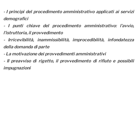
-
I principi del procedimento amministrativo applicati ai servizi
demografici
- I punti chiave del procedimento amministrativo: l'avvio,
l'istruttoria, il provvedimento
- Irricevibilità, inammissibilità, improcedibilità, infondatezza
della domanda di parte
- La motivazione dei provvedimenti amministrativi
- Il preavviso di rigetto, il provvedimento di rifiuto e possibili
impugnazioni