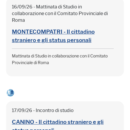
16/09/26 - Mattinata di Studio in
collaborazione con il Comitato Provinciale di
Roma
MONTECOMPATRI - Il cittadino
straniero e gli status personali
Mattinata di Studio in collaborazione con il Comitato
Provinciale di Roma
17/09/26 - Incontro di studio
CANINO - Il cittadino straniero e gli