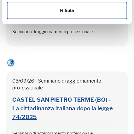
CASTEL SAN PIETRO TERME (BO) -
Rifiuta
Estate all'ombra dei cipressi
Seminario di aggiornamento professionale
03/09/26 - Seminario di aggiornamento
professionale
CASTEL SAN PIETRO TERME (BO) -
La cittadinanza italiana dopo la legge
74/2025
Seminario di aggiornamento professionale