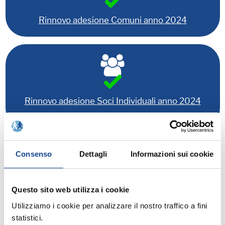
Rinnovo adesione Comuni anno 2024
Rinnovo adesione Soci Individuali anno 2024
Relatori:
Consenso
Dettagli
Informazioni sui cookie
Esperto ANUSCA
ANTOGNONI Andrea
-
Questo sito web utilizza i cookie
Utilizziamo i cookie per analizzare il nostro traffico a fini
statistici.