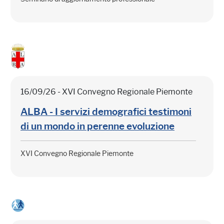
16/09/26 - XVI Convegno Regionale Piemonte
ALBA - I servizi demografici testimoni
di un mondo in perenne evoluzione
XVI Convegno Regionale Piemonte