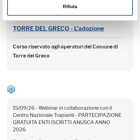
Rifiuta
15/09/26 - Corso riservato agli operatori del
Comune di Torre del Greco
TORRE DEL GRECO - L'adozione
Corso riservato agli operatori del Comune di
Torre del Greco
15/09/26 - Webinar in collaborazione con il
Centro Nazionale Trapianti - PARTECIPAZIONE
GRATUITA ENTI ISCRITTI ANUSCA ANNO
2026