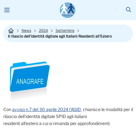
News
2024
Settembre
Il rilascio dell'identità digitale agli Italiani Residenti all'Estero
Con
avviso n.7 del 30 aprile 2024 l'AGID
chiarisce le modalità per il
rilascio dell'identità digitale SPID agli italiani
residenti all'estero a cui si rimanda per approfondimenti.