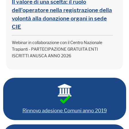
Il valore di una scelta: il ruolo
dell'operatore nella registrazione della
volontà alla donazione organi in sede
CIE
Webinar in collaborazione con il Centro Nazionale
Trapianti - PARTECIPAZIONE GRATUITA ENTI
ISCRITTI ANUSCA ANNO 2026
Rinnovo adesione Comuni anno 2019