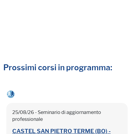
Prossimi corsi in programma:
25/08/26 - Seminario di aggiornamento
professionale
CASTEL SAN PIETRO TERME (BO) -