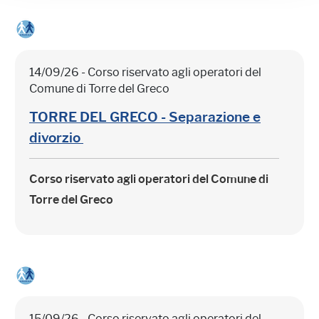
14/09/26 - Corso riservato agli operatori del
Comune di Torre del Greco
TORRE DEL GRECO - Separazione e
divorzio
Corso riservato agli operatori del Comune di
Torre del Greco
15/09/26 - Corso riservato agli operatori del