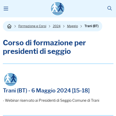
Formazione e Corsi
2024
Maggio
Trani (BT)
Corso di formazione per
presidenti di seggio
Trani (BT) - 6 Maggio 2024 [15-18]
- Webinar riservato ai Presidenti di Seggio Comune di Trani