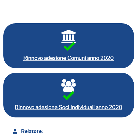
Rinnovo adesione Comuni anno 2020
Rinnovo adesione Soci Individuali anno 2020
Relatore: