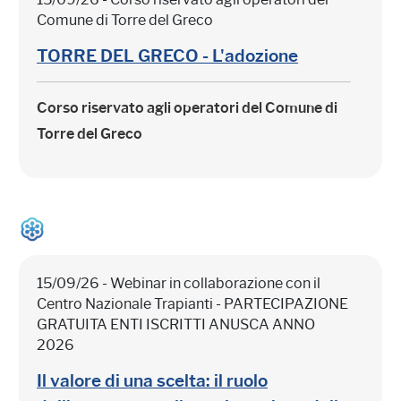
Comune di Torre del Greco
TORRE DEL GRECO - L'adozione
Corso riservato agli operatori del Comune di
Torre del Greco
15/09/26 - Webinar in collaborazione con il
Centro Nazionale Trapianti - PARTECIPAZIONE
GRATUITA ENTI ISCRITTI ANUSCA ANNO
2026
Il valore di una scelta: il ruolo