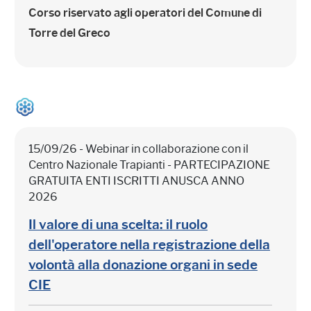
Corso riservato agli operatori del Comune di
Torre del Greco
15/09/26 - Webinar in collaborazione con il
Centro Nazionale Trapianti - PARTECIPAZIONE
GRATUITA ENTI ISCRITTI ANUSCA ANNO
2026
Il valore di una scelta: il ruolo
dell'operatore nella registrazione della
volontà alla donazione organi in sede
CIE