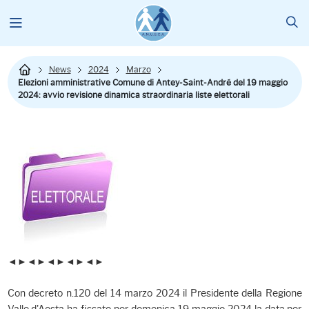
News
2024
Marzo
Elezioni amministrative Comune di Antey-Saint-André del 19 maggio
2024: avvio revisione dinamica straordinaria liste elettorali
◄►◄►◄►◄►◄►
Con decreto n.120 del 14 marzo 2024 il Presidente della Regione