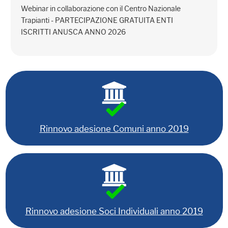
Webinar in collaborazione con il Centro Nazionale
Trapianti - PARTECIPAZIONE GRATUITA ENTI
ISCRITTI ANUSCA ANNO 2026
Rinnovo adesione Comuni anno 2019
Rinnovo adesione Soci Individuali anno 2019