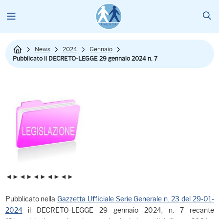
News
2024
Gennaio
Pubblicato il DECRETO-LEGGE 29 gennaio 2024 n. 7
◄►◄►◄►◄►◄►
Pubblicato nella
Gazzetta Ufficiale Serie Generale n. 23 del 29-01-
2024
il DECRETO-LEGGE 29 gennaio 2024, n. 7 recante