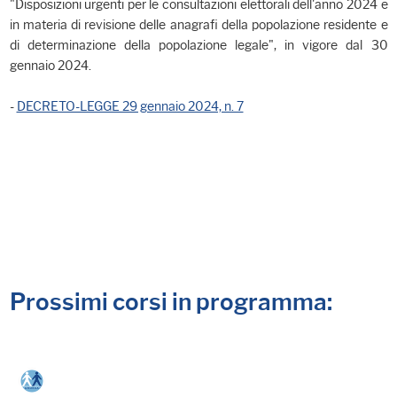
"Disposizioni urgenti per le consultazioni elettorali dell'anno 2024 e
in materia di revisione delle anagrafi della popolazione residente e
di determinazione della popolazione legale", in vigore dal 30
gennaio 2024.
-
DECRETO-LEGGE 29 gennaio 2024, n. 7
Prossimi corsi in programma: