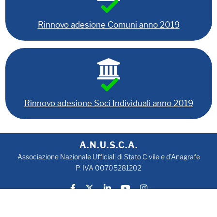
Rinnovo adesione Comuni anno 2019
Rinnovo adesione Soci Individuali anno 2019
A.N.U.S.C.A.
Associazione Nazionale Ufficiali di Stato Civile e d'Anagrafe
P. IVA 00705281202
Privacy Policy
Cookie Policy