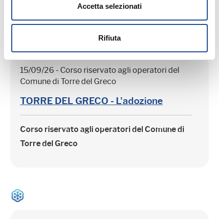
Accetta selezionati
Rifiuta
15/09/26 - Corso riservato agli operatori del
Comune di Torre del Greco
TORRE DEL GRECO - L'adozione
Corso riservato agli operatori del Comune di
Torre del Greco