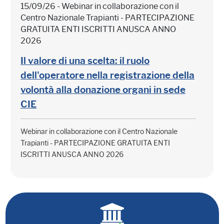
15/09/26 - Webinar in collaborazione con il
Centro Nazionale Trapianti - PARTECIPAZIONE
GRATUITA ENTI ISCRITTI ANUSCA ANNO
2026
Il valore di una scelta: il ruolo
dell'operatore nella registrazione della
volontà alla donazione organi in sede
CIE
Webinar in collaborazione con il Centro Nazionale
Trapianti - PARTECIPAZIONE GRATUITA ENTI
ISCRITTI ANUSCA ANNO 2026