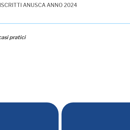
I ISCRITTI ANUSCA ANNO 2024
asi pratici