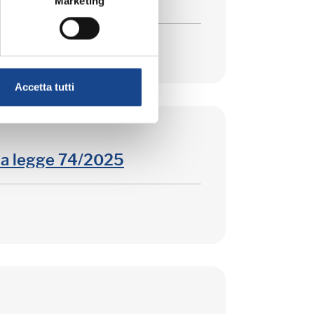
Marketing
Accetta tutti
la legge 74/2025