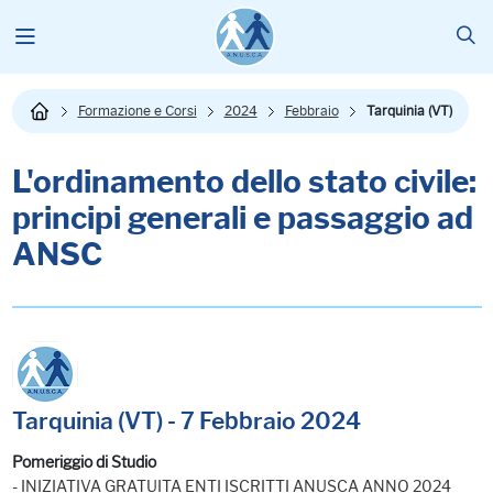
Formazione e Corsi
2024
Febbraio
Tarquinia (VT)
L'ordinamento dello stato civile:
principi generali e passaggio ad
ANSC
Tarquinia (VT) - 7 Febbraio 2024
Pomeriggio di Studio
- INIZIATIVA GRATUITA ENTI ISCRITTI ANUSCA ANNO 2024