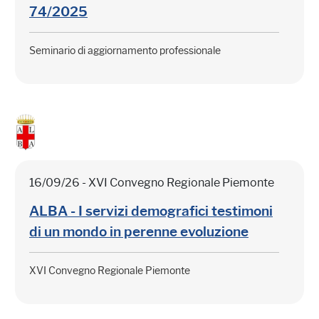
74/2025
Seminario di aggiornamento professionale
16/09/26 - XVI Convegno Regionale Piemonte
ALBA - I servizi demografici testimoni
di un mondo in perenne evoluzione
XVI Convegno Regionale Piemonte