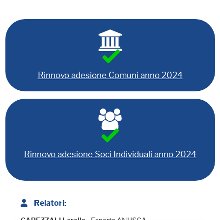
Rinnovo adesione Comuni anno 2024
Rinnovo adesione Soci Individuali anno 2024
Relatori: