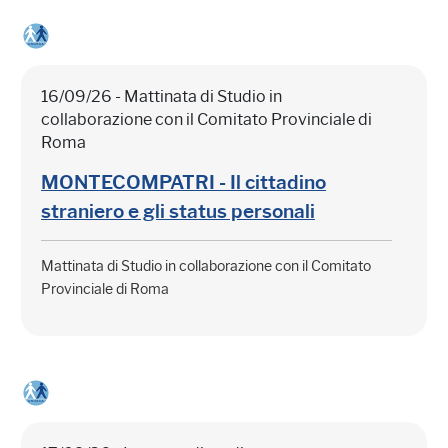
16/09/26 - Mattinata di Studio in
collaborazione con il Comitato Provinciale di
Roma
MONTECOMPATRI - Il cittadino
straniero e gli status personali
Mattinata di Studio in collaborazione con il Comitato
Provinciale di Roma