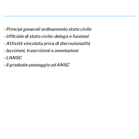
- Principi generali ordinamento stato civile
- Ufficiale di stato civile: delega e funzioni
- Attività vincolata priva di discrezionalità
- Iscrizioni, trascrizioni e annotazioni
- L'ANSC
- Il graduale passaggio ad ANSC