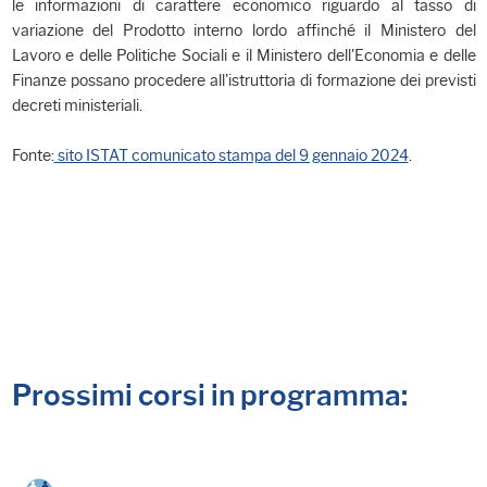
le informazioni di carattere economico riguardo al tasso di
variazione del Prodotto interno lordo affinché il Ministero del
Lavoro e delle Politiche Sociali e il Ministero dell'Economia e delle
Finanze possano procedere all'istruttoria di formazione dei previsti
decreti ministeriali.
Fonte:
sito ISTAT comunicato stampa del 9 gennaio 2024
.
Prossimi corsi in programma: