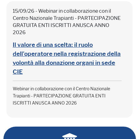
15/09/26 - Webinar in collaborazione con il
Centro Nazionale Trapianti - PARTECIPAZIONE
GRATUITA ENTI ISCRITTI ANUSCA ANNO
2026
Il valore di una scelta: il ruolo
dell'operatore nella registrazione della
volontà alla donazione organi in sede
CIE
Webinar in collaborazione con il Centro Nazionale
Trapianti - PARTECIPAZIONE GRATUITA ENTI
ISCRITTI ANUSCA ANNO 2026