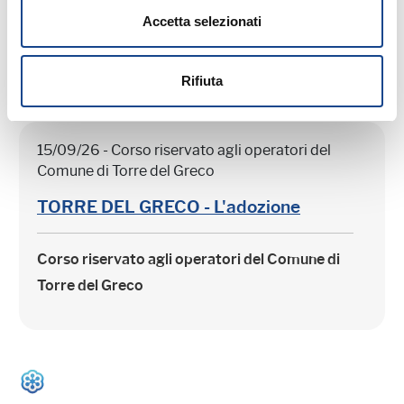
Accetta selezionati
Rifiuta
15/09/26 - Corso riservato agli operatori del
Comune di Torre del Greco
TORRE DEL GRECO - L'adozione
Corso riservato agli operatori del Comune di
Torre del Greco