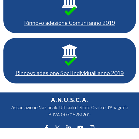
Rinnovo adesione Comuni anno 2019
Rinnovo adesione Soci Individuali anno 2019
A.N.U.S.C.A.
Associazione Nazionale Ufficiali di Stato Civile e d'Anagrafe
P. IVA 00705281202