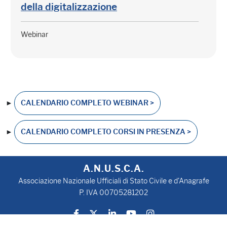
della digitalizzazione
Webinar
►
CALENDARIO COMPLETO WEBINAR >
►
CALENDARIO COMPLETO CORSI IN PRESENZA >
A.N.U.S.C.A.
Associazione Nazionale Ufficiali di Stato Civile e d'Anagrafe
P. IVA 00705281202