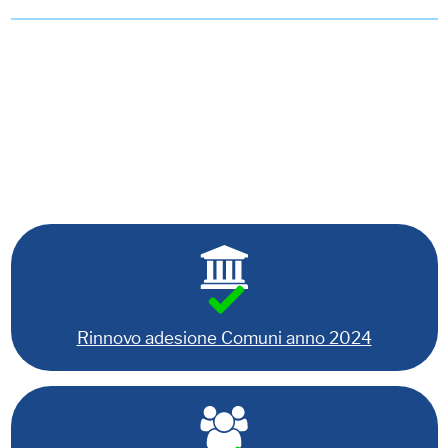
Rinnovo adesione Comuni anno 2024