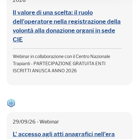
2026
Il valore di una scelta: il ruolo
dell'operatore nella registrazione della
volontà alla donazione organi in sede
CIE
Webinar in collaborazione con il Centro Nazionale
Trapianti - PARTECIPAZIONE GRATUITA ENTI
ISCRITTI ANUSCA ANNO 2026
29/09/26 - Webinar
L' accesso agli atti anagrafici nell'era