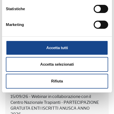
MATERIALE DIDATTICO
Statistiche
Marketing
Accetta tutti
Prossimi webinar in programma:
Accetta selezionati
Rifiuta
15/09/26 - Webinar in collaborazione con il
Centro Nazionale Trapianti - PARTECIPAZIONE
GRATUITA ENTI ISCRITTI ANUSCA ANNO