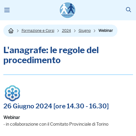
Formazione e Corsi
2024
Giugno
Webinar
L'anagrafe: le regole del
procedimento
26 Giugno 2024 [ore 14.30 - 16.30]
Webinar
- in collaborazione con il Comitato Provinciale di Torino