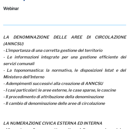
Webinar
LA DENOMINAZIONE DELLE AREE DI CIRCOLAZIONE
(ANNCSU)
- L'importanza di una corretta gestione del territorio
- Le informazioni integrate per una gestione efficiente dei
servizi comunali
- La toponomastica: la normativa, le disposizioni Istat e del
Ministero dell'Interno
- Adempimenti successivi alla creazione di ANNCSU
- I casi particolari: le aree esterne, le case sparse, le cascine
- Il procedimento di attribuzione della denominazione
- Il cambio di denominazione delle aree di circolazione
LA NUMERAZIONE CIVICA ESTERNA ED INTERNA