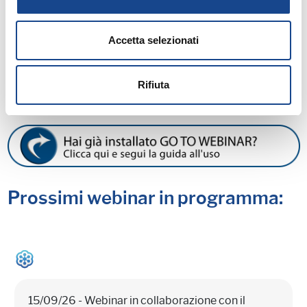
Accetta selezionati
SCARICA L'INFORMATIVA
Rifiuta
Prossimi webinar in programma:
15/09/26 - Webinar in collaborazione con il