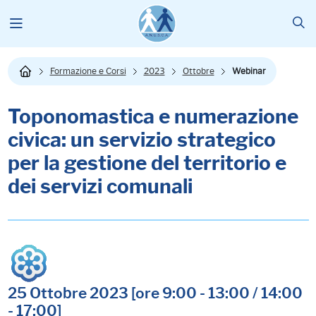
Formazione e Corsi
2023
Ottobre
Webinar
Toponomastica e numerazione
civica: un servizio strategico
per la gestione del territorio e
dei servizi comunali
25 Ottobre 2023 [ore 9:00 - 13:00 / 14:00
- 17:00]