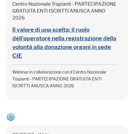
Centro Nazionale Trapianti - PARTECIPAZIONE
GRATUITA ENTI ISCRITTI ANUSCA ANNO
2026
Il valore di una scelta: il ruolo
dell'operatore nella registrazione della
volontà alla donazione organi in sede
CIE
Webinar in collaborazione con il Centro Nazionale
Trapianti - PARTECIPAZIONE GRATUITA ENTI
ISCRITTI ANUSCA ANNO 2026