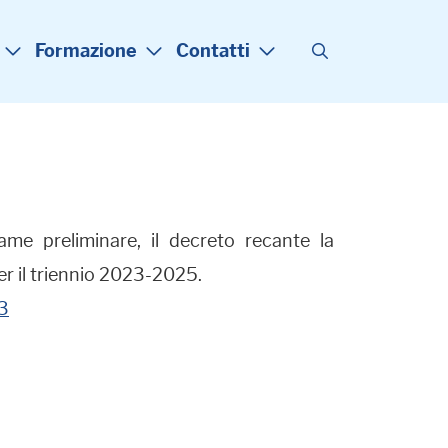
Formazione
Contatti
ame preliminare, il decreto recante la
per il triennio 2023-2025.
23