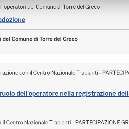
li operatori del Comune di Torre del Greco
adozione
ri del Comune di Torre del Greco
borazione con il Centro Nazionale Trapianti - PARTE
il ruolo dell'operatore nella registrazione de
on il Centro Nazionale Trapianti - PARTECIPAZIONE