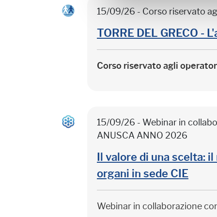
15/09/26 - Corso riservato ag
TORRE DEL GRECO - L'
Corso riservato agli operato
15/09/26 - Webinar in colla
ANUSCA ANNO 2026
Il valore di una scelta: 
organi in sede CIE
Webinar in collaborazione c