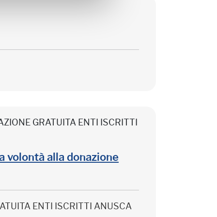
CIPAZIONE GRATUITA ENTI ISCRITTI
lla volontà alla donazione
 GRATUITA ENTI ISCRITTI ANUSCA