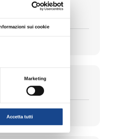
la legge 74/2025
Informazioni sui cookie
Marketing
Accetta tutti