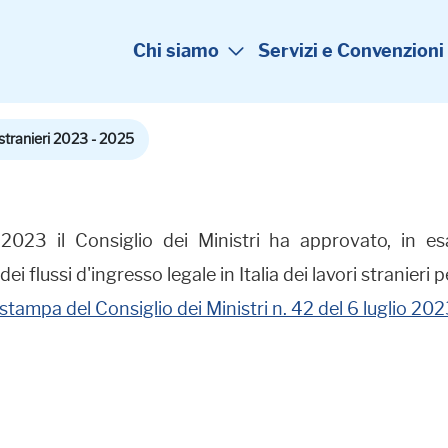
Chi siamo
Servizi e Convenzioni
 stranieri 2023 - 2025
 2023 il Consiglio dei Ministri ha approvato, in es
 flussi d'ingresso legale in Italia dei lavori stranieri 
stampa del Consiglio dei Ministri n. 42 del 6 luglio 20