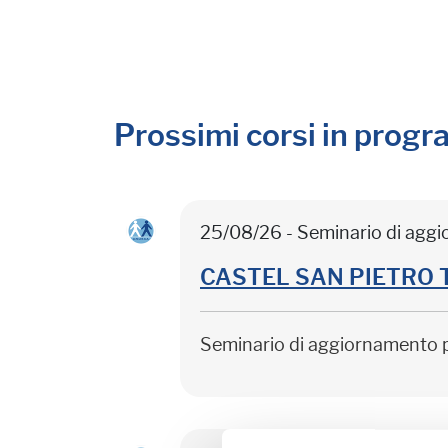
Prossimi corsi in prog
25/08/26 - Seminario di agg
CASTEL SAN PIETRO TER
Seminario di aggiornamento 