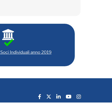
Soci Individuali anno 2019
Privacy Policy
Cookie Policy