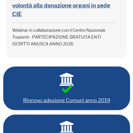
volontà alla donazione organi in sede
CIE
Webinar in collaborazione con il Centro Nazionale
Trapianti - PARTECIPAZIONE GRATUITA ENTI
ISCRITTI ANUSCA ANNO 2026
Rinnovo adesione Comuni anno 2019