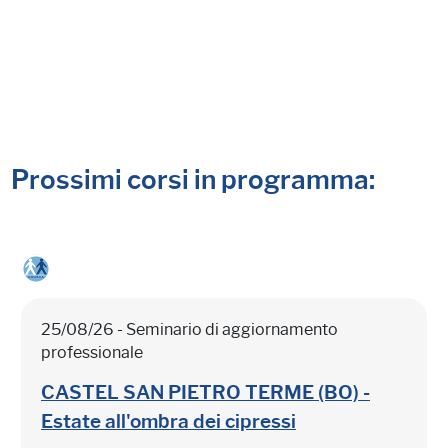
Prossimi corsi in programma:
25/08/26 - Seminario di aggiornamento
professionale
CASTEL SAN PIETRO TERME (BO) -
Estate all'ombra dei cipressi