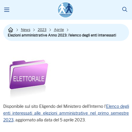
News
2023
Aprile
Elezioni amministrative Anno 2023: l'elenco degli enti interessati
Disponibile sul sito Eligendo del Ministero dell'Interno l'
Elenco degli
enti interessati alle elezioni amministrative nel primo semestre
2023,
aggiornato alla data del 5 aprile 2023.