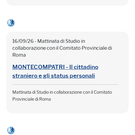
16/09/26 - Mattinata di Studio in
collaborazione con il Comitato Provinciale di
Roma
MONTECOMPATRI - Il cittadino
straniero e gli status personali
Mattinata di Studio in collaborazione con il Comitato
Provinciale di Roma