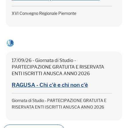
XVI Convegno Regionale Piemonte
17/09/26 - Giornata di Studio -
PARTECIPAZIONE GRATUITA E RISERVATA
ENTI ISCRITTI ANUSCA ANNO 2026
RAGUSA - Chi c'è e chi non c'è
Giornata di Studio - PARTECIPAZIONE GRATUITA E
RISERVATA ENTI ISCRITTI ANUSCA ANNO 2026