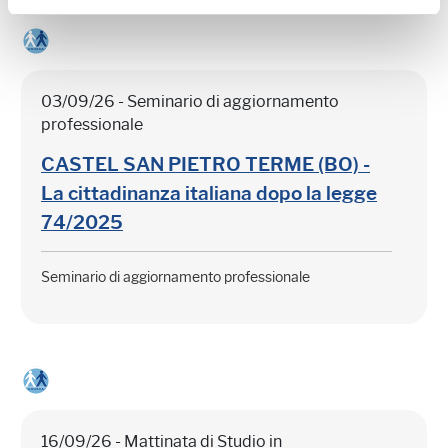
03/09/26 - Seminario di aggiornamento
professionale
CASTEL SAN PIETRO TERME (BO) -
La cittadinanza italiana dopo la legge
74/2025
Seminario di aggiornamento professionale
16/09/26 - Mattinata di Studio in