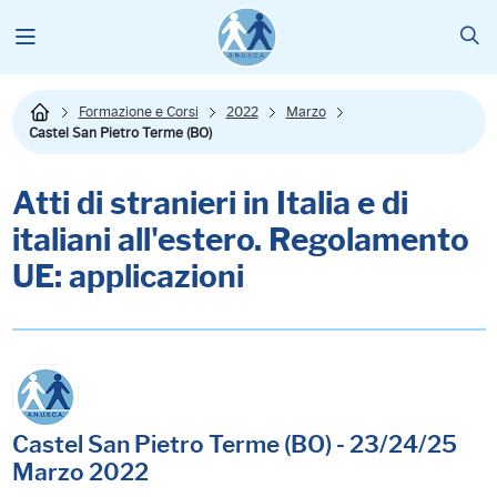
Formazione e Corsi
2022
Marzo
Castel San Pietro Terme (BO)
Atti di stranieri in Italia e di
italiani all'estero. Regolamento
UE: applicazioni
Castel San Pietro Terme (BO) - 23/24/25
Marzo 2022