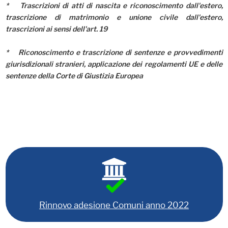
* Trascrizioni di atti di nascita e riconoscimento dall'estero,
trascrizione di matrimonio e unione civile dall'estero,
trascrizioni ai sensi dell'art. 19
* Riconoscimento e trascrizione di sentenze e provvedimenti
giurisdizionali stranieri, applicazione dei regolamenti UE e delle
sentenze della Corte di Giustizia Europea
Rinnovo adesione Comuni anno 2022