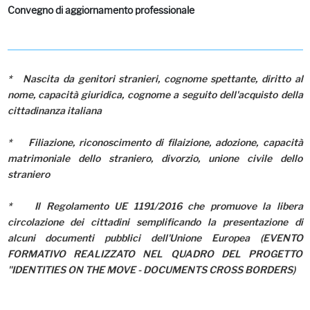
Convegno di aggiornamento professionale
* Nascita da genitori stranieri, cognome spettante, diritto al
nome, capacità giuridica, cognome a seguito dell'acquisto della
cittadinanza italiana
* Filiazione, riconoscimento di filaizione, adozione, capacità
matrimoniale dello straniero, divorzio, unione civile dello
straniero
* Il Regolamento UE 1191/2016 che promuove la libera
circolazione dei cittadini semplificando la presentazione di
alcuni documenti pubblici dell'Unione Europea (EVENTO
FORMATIVO REALIZZATO NEL QUADRO DEL PROGETTO
"IDENTITIES ON THE MOVE - DOCUMENTS CROSS BORDERS)