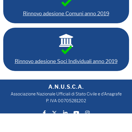
Rinnovo adesione Comuni anno 2019
Rinnovo adesione Soci Individuali anno 2019
A.N.U.S.C.A.
Associazione Nazionale Ufficiali di Stato Civile e d'Anagrafe
P. IVA 00705281202
Privacy Policy
Cookie Policy