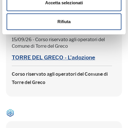
Accetta selezionati
Rifiuta
15/09/26 - Corso riservato agli operatori del
Comune di Torre del Greco
TORRE DEL GRECO - L'adozione
Corso riservato agli operatori del Comune di
Torre del Greco