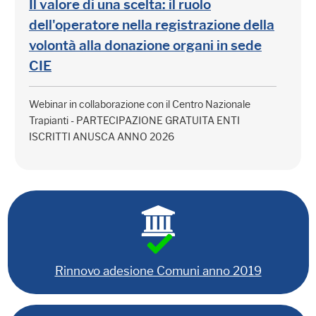
Il valore di una scelta: il ruolo
dell'operatore nella registrazione della
volontà alla donazione organi in sede
CIE
Webinar in collaborazione con il Centro Nazionale
Trapianti - PARTECIPAZIONE GRATUITA ENTI
ISCRITTI ANUSCA ANNO 2026
Rinnovo adesione Comuni anno 2019