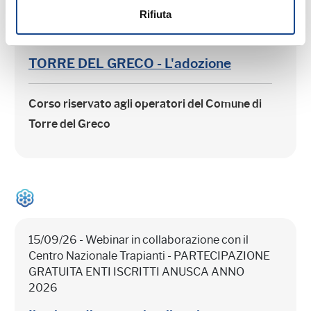
Rifiuta
15/09/26 - Corso riservato agli operatori del
Comune di Torre del Greco
TORRE DEL GRECO - L'adozione
Corso riservato agli operatori del Comune di
Torre del Greco
15/09/26 - Webinar in collaborazione con il
Centro Nazionale Trapianti - PARTECIPAZIONE
GRATUITA ENTI ISCRITTI ANUSCA ANNO
2026