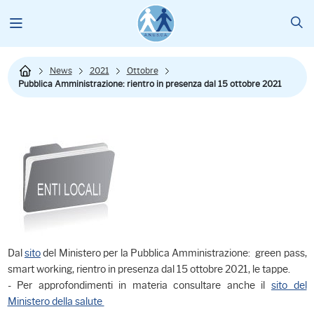
News
2021
Ottobre
Pubblica Amministrazione: rientro in presenza dal 15 ottobre 2021
Dal
sito
del Ministero per la Pubblica Amministrazione: green pass,
smart working, rientro in presenza dal 15 ottobre 2021, le tappe.
- Per approfondimenti in materia consultare anche il
sito del
Ministero della salute