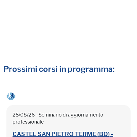
Prossimi corsi in programma:
25/08/26 - Seminario di aggiornamento
professionale
CASTEL SAN PIETRO TERME (BO) -