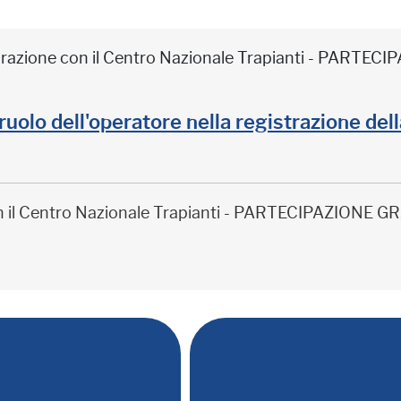
borazione con il Centro Nazionale Trapianti - PARTE
il ruolo dell'operatore nella registrazione de
on il Centro Nazionale Trapianti - PARTECIPAZIONE