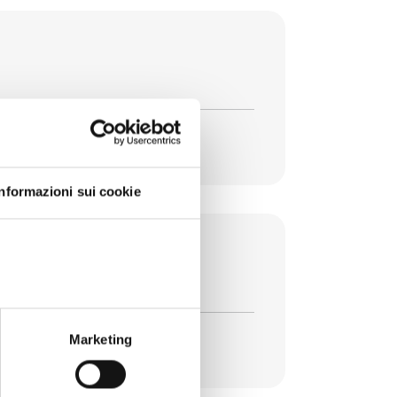
Informazioni sui cookie
la legge 74/2025
Marketing