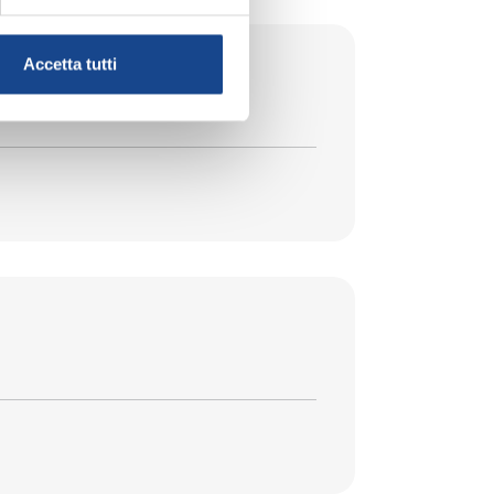
Accetta tutti