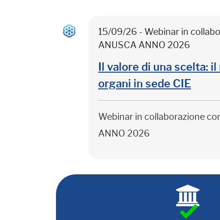
15/09/26 - Webinar in colla
ANUSCA ANNO 2026
Il valore di una scelta: 
organi in sede CIE
Webinar in collaborazione c
ANNO 2026