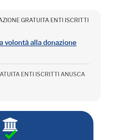
CIPAZIONE GRATUITA ENTI ISCRITTI
lla volontà alla donazione
 GRATUITA ENTI ISCRITTI ANUSCA