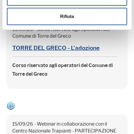
Rifiuta
15/09/26 - Corso riservato agli operatori del
Comune di Torre del Greco
TORRE DEL GRECO - L'adozione
Corso riservato agli operatori del Comune di
Torre del Greco
15/09/26 - Webinar in collaborazione con il
Centro Nazionale Trapianti - PARTECIPAZIONE