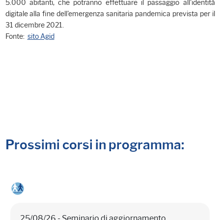
5.000 abitanti, che potranno effettuare il passaggio all'identità
digitale alla fine dell'emergenza sanitaria pandemica prevista per il
31 dicembre 2021.
Fonte:
sito Agid
Prossimi corsi in programma:
25/08/26 - Seminario di aggiornamento