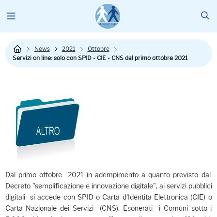
News
2021
Ottobre
Servizi on line: solo con SPID - CIE - CNS dal primo ottobre 2021
Dal primo ottobre 2021 in adempimento a quanto previsto dal
Decreto "semplificazione e innovazione digitale", ai servizi pubblici
digitali si accede con SPID o Carta d'Identità Elettronica (CIE) o
Carta Nazionale dei Servizi (CNS). Esonerati i Comuni sotto i