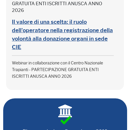
GRATUITA ENTI ISCRITTI ANUSCA ANNO
2026
Il valore di una scelta: il ruolo
dell'operatore nella registrazione della
volontà alla donazione organi in sede
CIE
Webinar in collaborazione con il Centro Nazionale
Trapianti - PARTECIPAZIONE GRATUITA ENTI
ISCRITTI ANUSCA ANNO 2026