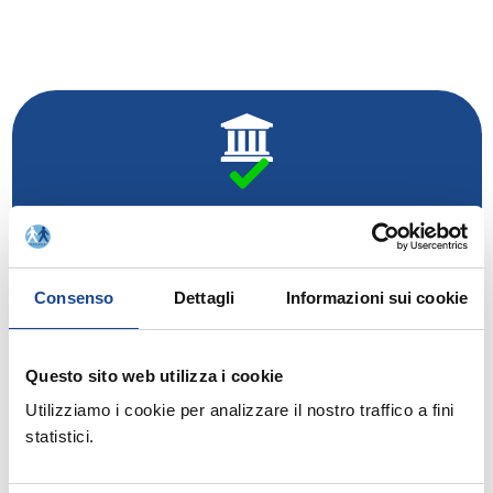
Rinnovo adesione Comuni anno 2021
Consenso
Dettagli
Informazioni sui cookie
Questo sito web utilizza i cookie
Rinnovo adesione Soci Individuali anno 2021
Utilizziamo i cookie per analizzare il nostro traffico a fini
statistici.
Relatore: