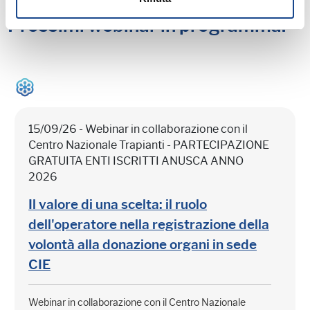
Prossimi webinar in programma:
15/09/26 - Webinar in collaborazione con il
Centro Nazionale Trapianti - PARTECIPAZIONE
GRATUITA ENTI ISCRITTI ANUSCA ANNO
2026
Il valore di una scelta: il ruolo
dell'operatore nella registrazione della
volontà alla donazione organi in sede
CIE
Webinar in collaborazione con il Centro Nazionale