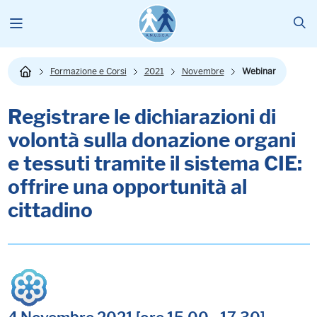
Formazione e Corsi
2021
Novembre
Webinar
Registrare le dichiarazioni di
volontà sulla donazione organi
e tessuti tramite il sistema CIE:
offrire una opportunità al
cittadino