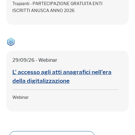
Trapianti - PARTECIPAZIONE GRATUITA ENTI
ISCRITTI ANUSCA ANNO 2026
29/09/26 - Webinar
L' accesso agli atti anagrafici nell'era
della digitalizzazione
Webinar