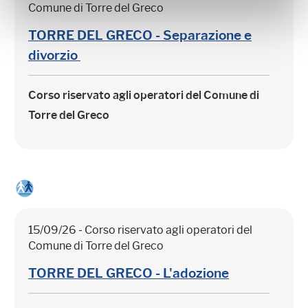
Comune di Torre del Greco
TORRE DEL GRECO - Separazione e
divorzio
Corso riservato agli operatori del Comune di
Torre del Greco
15/09/26 - Corso riservato agli operatori del
Comune di Torre del Greco
TORRE DEL GRECO - L'adozione