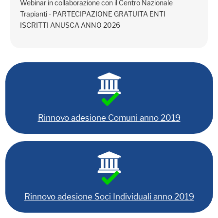
Webinar in collaborazione con il Centro Nazionale
Trapianti - PARTECIPAZIONE GRATUITA ENTI
ISCRITTI ANUSCA ANNO 2026
Rinnovo adesione Comuni anno 2019
Rinnovo adesione Soci Individuali anno 2019