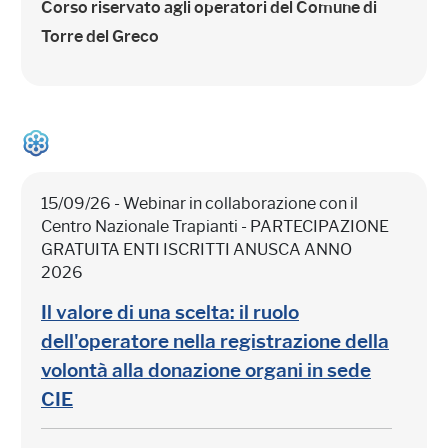
Corso riservato agli operatori del Comune di
Torre del Greco
15/09/26 - Webinar in collaborazione con il
Centro Nazionale Trapianti - PARTECIPAZIONE
GRATUITA ENTI ISCRITTI ANUSCA ANNO
2026
Il valore di una scelta: il ruolo
dell'operatore nella registrazione della
volontà alla donazione organi in sede
CIE