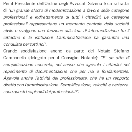
Per il Presidente dell'Ordine degli Avvocati Silverio Sica si tratta
di
"un grande sforzo di modernizzazione a favore delle categorie
professionali e indirettamente di tutti i cittadini. Le categorie
professionali rappresentano un momento centrale della società
civile e svolgono una funzione altissima di intermediazione tra il
cittadino e le istituzioni. L'amministrazione ha garantito una
conquista per tutti noi".
Grande soddisfazione anche da parte del Notaio Stefano
Campanella (delegato per il Consiglio Notarile):
"E' un atto di
semplificazione concreta, nel senso che agevola i cittadini nel
reperimento di documentazione che per noi è fondamentale.
Agevola anche l'attività del professionista, che ha un rapporto
diretto con l'amministrazione. Semplificazione, velocità e certezza:
sono questi i capisaldi dei professionisti".