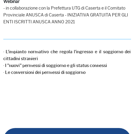
Webinar
- in collaborazione con la Prefettura UTG di Caserta e il Comitato
Provinciale ANUSCA di Caserta - INIZIATIVA GRATUITA PER GLI
ENTI ISCRITTI ANUSCA ANNO 2021
· L'impianto normativo che regola l'ingresso e il soggiorno dei
cittadini stranieri
· I "nuovi" permessi di soggiorno e gli status connessi
· Le conversioni dei permessi di soggiorno