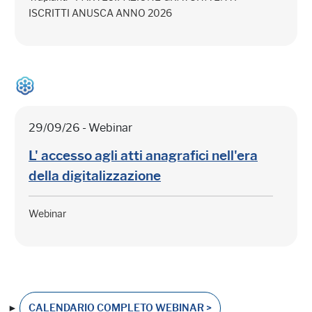
ISCRITTI ANUSCA ANNO 2026
29/09/26 - Webinar
L' accesso agli atti anagrafici nell'era
della digitalizzazione
Webinar
►
CALENDARIO COMPLETO WEBINAR >