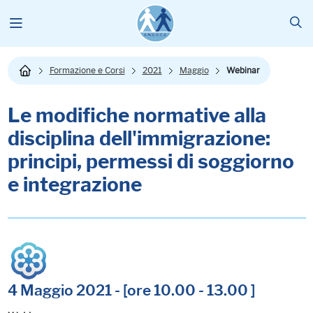
Formazione e Corsi
2021
Maggio
Webinar
Le modifiche normative alla
disciplina dell'immigrazione:
principi, permessi di soggiorno
e integrazione
4 Maggio 2021 - [ore 10.00 - 13.00 ]