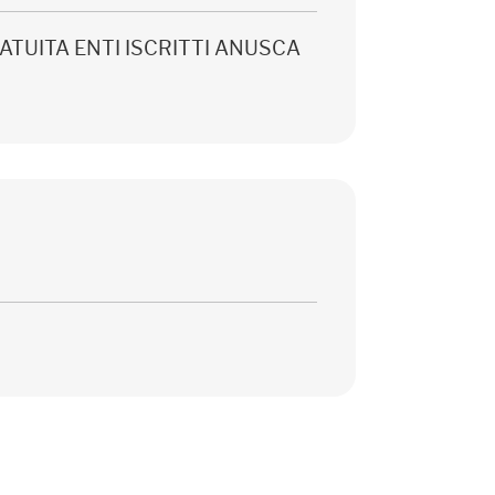
 GRATUITA ENTI ISCRITTI ANUSCA