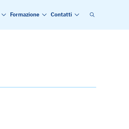
Formazione
Contatti