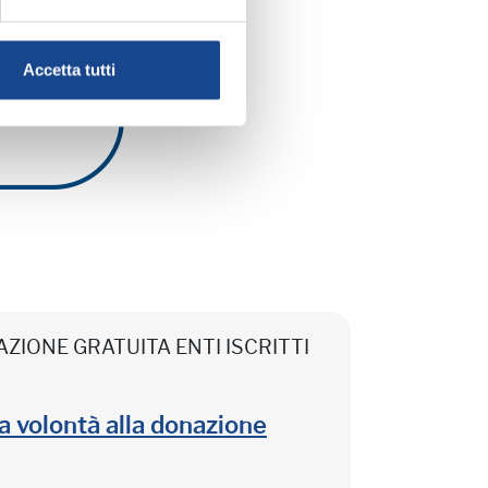
Accetta tutti
CIPAZIONE GRATUITA ENTI ISCRITTI
lla volontà alla donazione