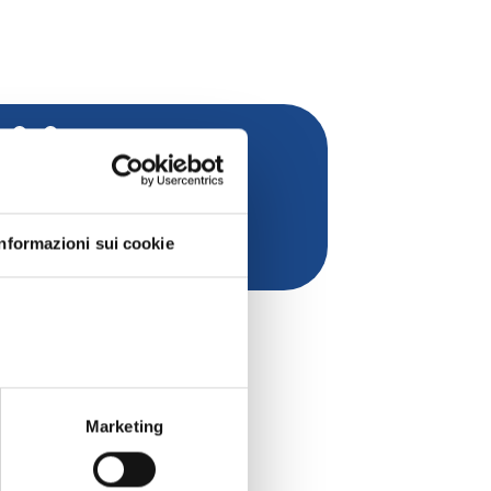
Soci Individuali anno 2021
Informazioni sui cookie
Marketing
ICO