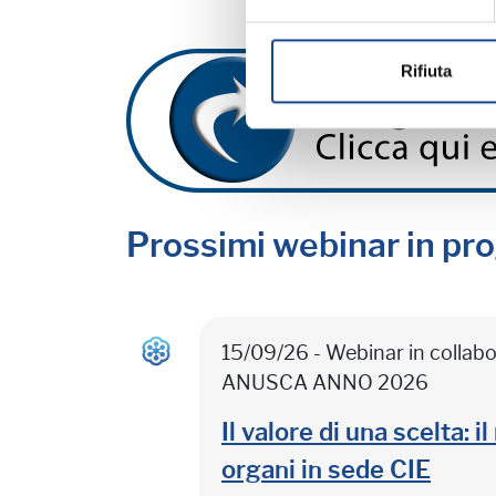
Rifiuta
Prossimi webinar in p
15/09/26 - Webinar in colla
ANUSCA ANNO 2026
Il valore di una scelta: 
organi in sede CIE