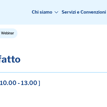
Chi siamo
Servizi e Convenzioni
Webinar
fatto
10.00 - 13.00 ]