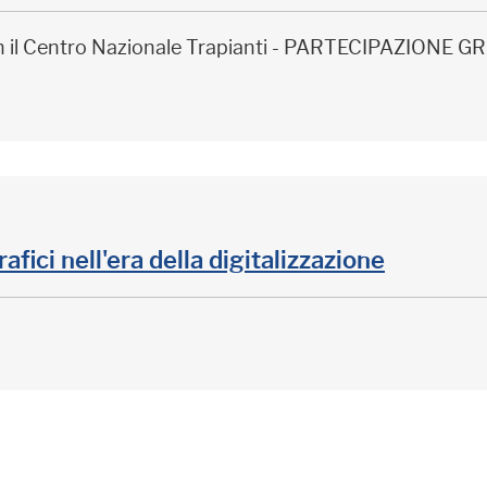
on il Centro Nazionale Trapianti - PARTECIPAZIONE
rafici nell'era della digitalizzazione