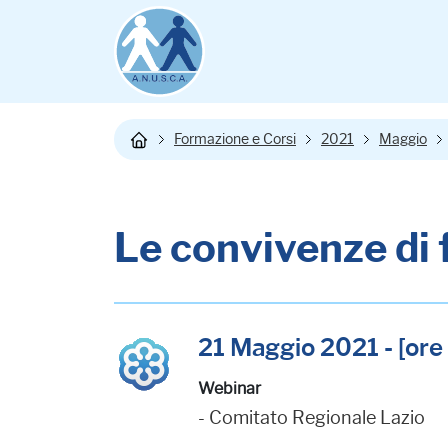
Formazione e Corsi
2021
Maggio
Le convivenze di 
21 Maggio 2021 - [ore 
Webinar
- Comitato Regionale Lazio