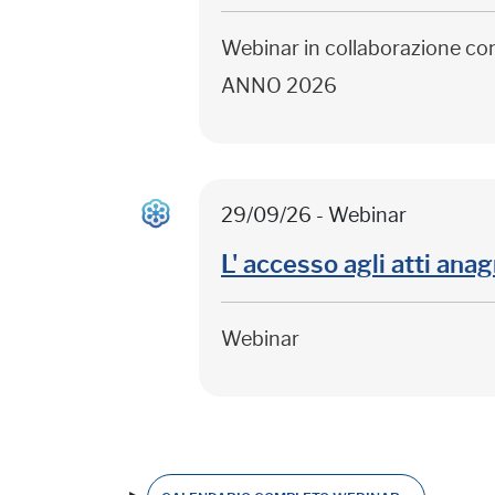
Webinar in collaborazione c
ANNO 2026
29/09/26 - Webinar
L' accesso agli atti anag
Webinar