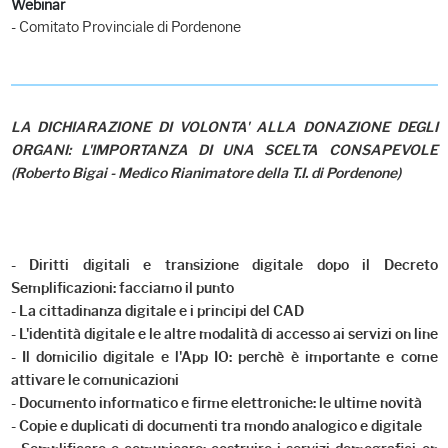
Webinar
- Comitato Provinciale di Pordenone
LA DICHIARAZIONE DI VOLONTA' ALLA DONAZIONE DEGLI
ORGANI: L'IMPORTANZA DI UNA SCELTA CONSAPEVOLE
(Roberto Bigai - Medico Rianimatore della T.I. di Pordenone)
- Diritti digitali e transizione digitale dopo il Decreto
Semplificazioni: facciamo il punto
- La cittadinanza digitale e i principi del CAD
- L'identità digitale e le altre modalità di accesso ai servizi on line
- Il domicilio digitale e l'App IO: perchè è importante e come
attivare le comunicazioni
- Documento informatico e firme elettroniche: le ultime novità
- Copie e duplicati di documenti tra mondo analogico e digitale