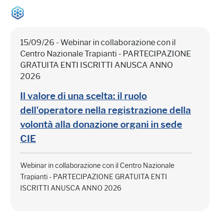
15/09/26 - Webinar in collaborazione con il
Centro Nazionale Trapianti - PARTECIPAZIONE
GRATUITA ENTI ISCRITTI ANUSCA ANNO
2026
Il valore di una scelta: il ruolo
dell'operatore nella registrazione della
volontà alla donazione organi in sede
CIE
Webinar in collaborazione con il Centro Nazionale
Trapianti - PARTECIPAZIONE GRATUITA ENTI
ISCRITTI ANUSCA ANNO 2026