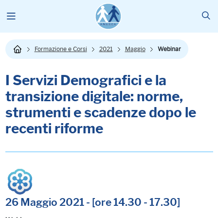
Formazione e Corsi
2021
Maggio
Webinar
I Servizi Demografici e la
transizione digitale: norme,
strumenti e scadenze dopo le
recenti riforme
26 Maggio 2021 - [ore 14.30 - 17.30]