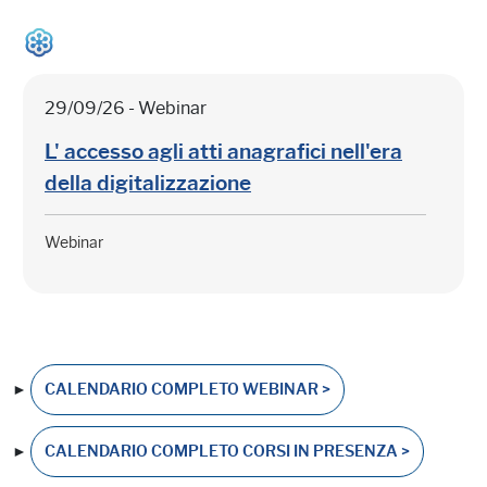
29/09/26 - Webinar
L' accesso agli atti anagrafici nell'era
della digitalizzazione
Webinar
►
CALENDARIO COMPLETO WEBINAR >
►
CALENDARIO COMPLETO CORSI IN PRESENZA >