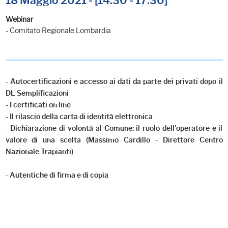
18 Maggio 2021 - [14.30 - 17.30]
Webinar
- Comitato Regionale Lombardia
- Autocertificazioni e accesso ai dati da parte dei privati dopo il
DL Semplificazioni
- I certificati on line
- Il rilascio della carta di identità elettronica
- Dichiarazione di volontà al Comune: il ruolo dell'operatore e il
valore di una scelta (Massimo Cardillo - Direttore Centro
Nazionale Trapianti)
- Autentiche di firma e di copia