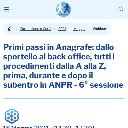
Formazione e Corsi
2021
Maggio
Webinar
Primi passi in Anagrafe: dallo
sportello al
back
office
, tutti i
procedimenti dalla A alla Z,
prima, durante e dopo il
subentro in ANPR - 6° sessione