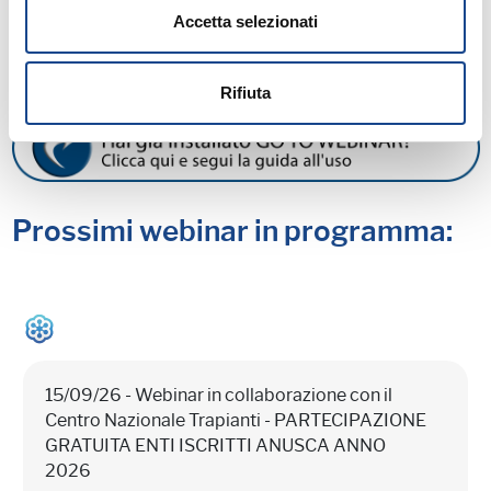
MATERIALE DIDATTICO
Accetta selezionati
Rifiuta
Prossimi webinar in programma:
15/09/26 - Webinar in collaborazione con il
Centro Nazionale Trapianti - PARTECIPAZIONE
GRATUITA ENTI ISCRITTI ANUSCA ANNO
2026