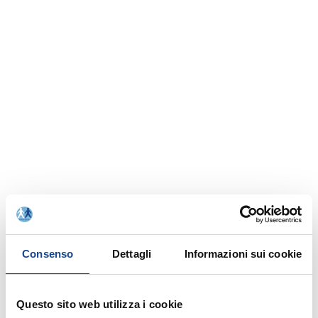
Consenso
Dettagli
Informazioni sui cookie
Rinnovo adesione Comuni anno 2021
Questo sito web utilizza i cookie