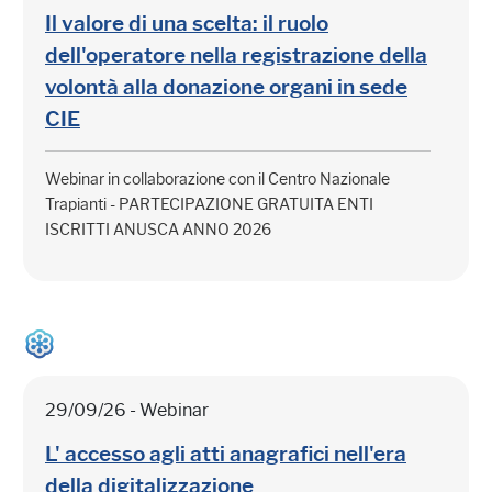
Il valore di una scelta: il ruolo
dell'operatore nella registrazione della
volontà alla donazione organi in sede
CIE
Webinar in collaborazione con il Centro Nazionale
Trapianti - PARTECIPAZIONE GRATUITA ENTI
ISCRITTI ANUSCA ANNO 2026
29/09/26 - Webinar
L' accesso agli atti anagrafici nell'era
della digitalizzazione