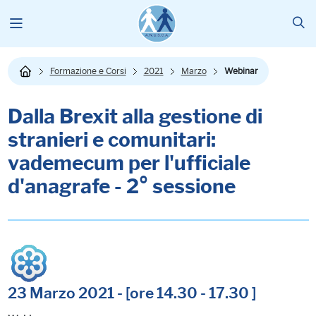
Formazione e Corsi
2021
Marzo
Webinar
Dalla Brexit alla gestione di
stranieri e comunitari:
vademecum per l'ufficiale
d'anagrafe - 2° sessione
23 Marzo 2021 - [ore 14.30 - 17.30 ]