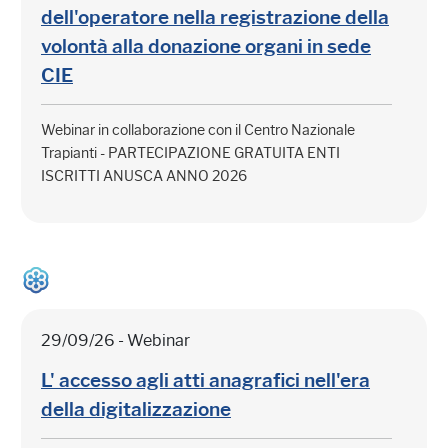
dell'operatore nella registrazione della
volontà alla donazione organi in sede
CIE
Webinar in collaborazione con il Centro Nazionale
Trapianti - PARTECIPAZIONE GRATUITA ENTI
ISCRITTI ANUSCA ANNO 2026
29/09/26 - Webinar
L' accesso agli atti anagrafici nell'era
della digitalizzazione