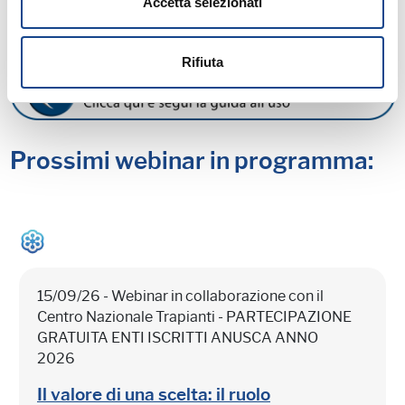
Accetta selezionati
Rifiuta
Prossimi webinar in programma:
15/09/26 - Webinar in collaborazione con il
Centro Nazionale Trapianti - PARTECIPAZIONE
GRATUITA ENTI ISCRITTI ANUSCA ANNO
2026
Il valore di una scelta: il ruolo