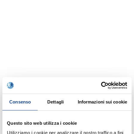
Consenso
Dettagli
Informazioni sui cookie
Rinnovo adesione Comuni anno 2021
Questo sito web utilizza i cookie
Utilizziamo i cookie per analizzare il nostro traffico a fini