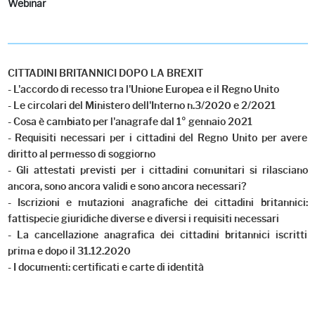
Webinar
CITTADINI BRITANNICI DOPO LA BREXIT
- L'accordo di recesso tra l'Unione Europea e il Regno Unito
- Le circolari del Ministero dell'Interno n.3/2020 e 2/2021
- Cosa è cambiato per l'anagrafe dal 1° gennaio 2021
- Requisiti necessari per i cittadini del Regno Unito per avere
diritto al permesso di soggiorno
- Gli attestati previsti per i cittadini comunitari si rilasciano
ancora, sono ancora validi e sono ancora necessari?
- Iscrizioni e mutazioni anagrafiche dei cittadini britannici:
fattispecie giuridiche diverse e diversi i requisiti necessari
- La cancellazione anagrafica dei cittadini britannici iscritti
prima e dopo il 31.12.2020
- I documenti: certificati e carte di identità