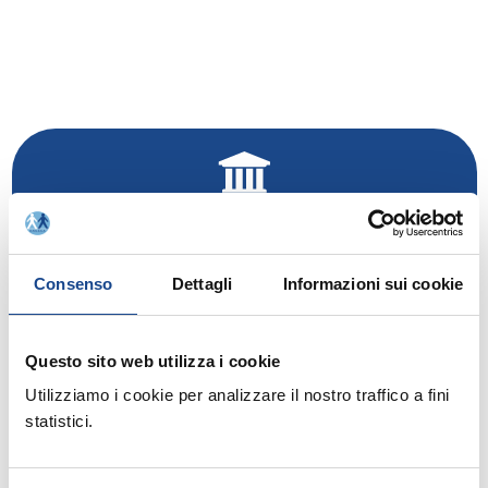
Rinnovo adesione Comuni anno 2020
Consenso
Dettagli
Informazioni sui cookie
Questo sito web utilizza i cookie
Utilizziamo i cookie per analizzare il nostro traffico a fini
statistici.
Rinnovo adesione Soci Individuali anno 2020