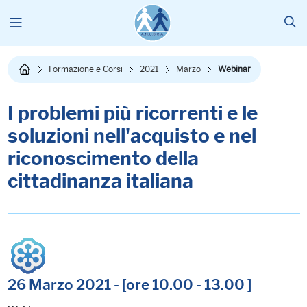
Formazione e Corsi
2021
Marzo
Webinar
I problemi più ricorrenti e le
soluzioni nell'acquisto e nel
riconoscimento della
cittadinanza italiana
26 Marzo 2021 - [ore 10.00 - 13.00 ]