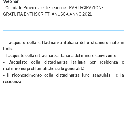
Webinar
- Comitato Provinciale di Frosinone - PARTECIPAZIONE
GRATUITA ENTI ISCRITTI ANUSCA ANNO 2021
- L'acquisto della cittadinanza italiana dello straniero nato in
Italia
- L'acquisto della cittadinanza italiana del minore convivente
- L'acquisto della cittadinanza italiana per residenza e
matrimonio: problematiche sulle generalità
- Il riconoscimento della cittadinanza iure sanguinis e la
residenza