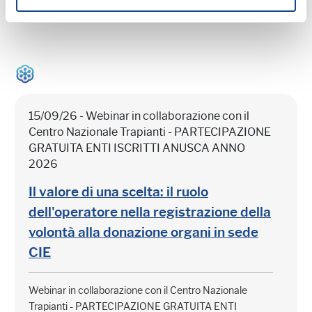
Prossimi webinar in programma:
15/09/26 - Webinar in collaborazione con il
Centro Nazionale Trapianti - PARTECIPAZIONE
GRATUITA ENTI ISCRITTI ANUSCA ANNO
2026
Il valore di una scelta: il ruolo
dell'operatore nella registrazione della
volontà alla donazione organi in sede
CIE
Webinar in collaborazione con il Centro Nazionale
Trapianti - PARTECIPAZIONE GRATUITA ENTI