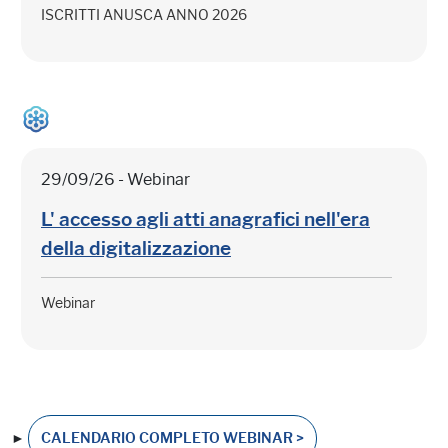
ISCRITTI ANUSCA ANNO 2026
29/09/26 - Webinar
L' accesso agli atti anagrafici nell'era
della digitalizzazione
Webinar
►
CALENDARIO COMPLETO WEBINAR >