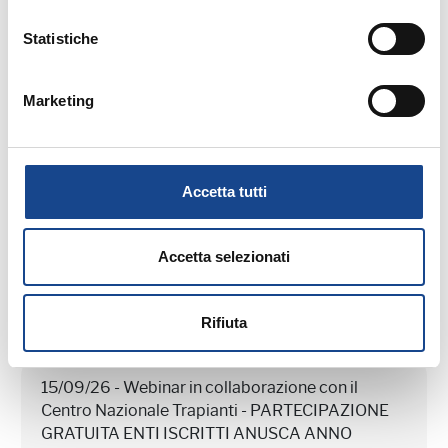
MATERIALE DIDATTICO
Statistiche
Marketing
Accetta tutti
Prossimi webinar in programma:
Accetta selezionati
Rifiuta
15/09/26 - Webinar in collaborazione con il
Centro Nazionale Trapianti - PARTECIPAZIONE
GRATUITA ENTI ISCRITTI ANUSCA ANNO