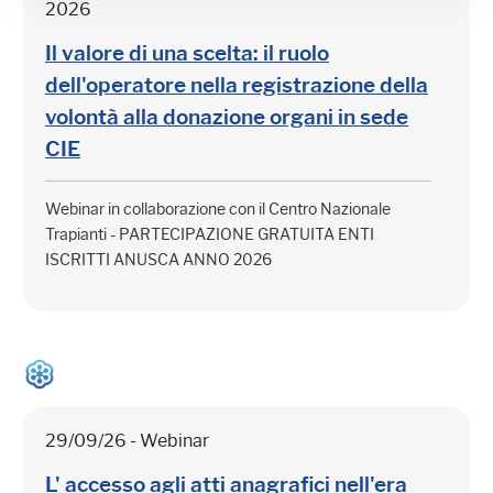
2026
Il valore di una scelta: il ruolo
dell'operatore nella registrazione della
volontà alla donazione organi in sede
CIE
Webinar in collaborazione con il Centro Nazionale
Trapianti - PARTECIPAZIONE GRATUITA ENTI
ISCRITTI ANUSCA ANNO 2026
29/09/26 - Webinar
L' accesso agli atti anagrafici nell'era