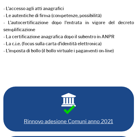
- L'accesso agli atti anagrafici
- Le autentiche di firma (competenze, possibilità)
- L'autocertificazione dopo l'entrata in vigore del decreto
semplificazione
- La certificazione anagrafica dopo il subentro in ANPR
- La c.i.e. (focus sulla carta d'identità elettronica)
- L'imposta di bollo (il bollo virtuale i pagamenti on-line)
Rinnovo adesione Comuni anno 2021