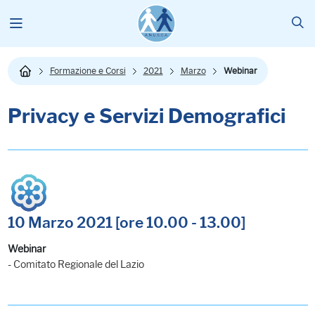
Formazione e Corsi
2021
Marzo
Webinar
Privacy e Servizi Demografici
10 Marzo 2021 [ore 10.00 - 13.00]
Webinar
- Comitato Regionale del Lazio