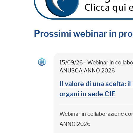
Prossimi webinar in p
15/09/26 - Webinar in colla
ANUSCA ANNO 2026
Il valore di una scelta: 
organi in sede CIE
Webinar in collaborazione c
ANNO 2026