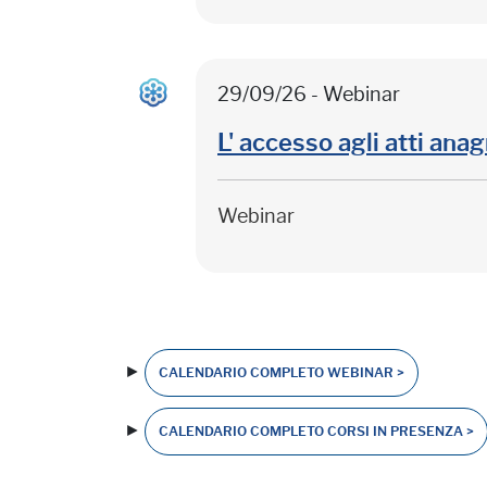
29/09/26 - Webinar
L' accesso agli atti anag
Webinar
►
CALENDARIO COMPLETO WEBINAR >
►
CALENDARIO COMPLETO CORSI IN PRESENZA >