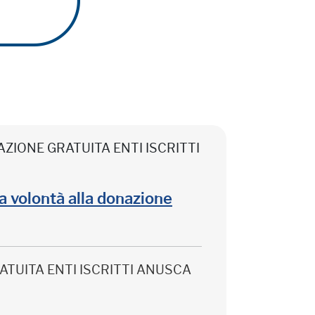
CIPAZIONE GRATUITA ENTI ISCRITTI
lla volontà alla donazione
 GRATUITA ENTI ISCRITTI ANUSCA