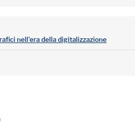
rafici nell'era della digitalizzazione