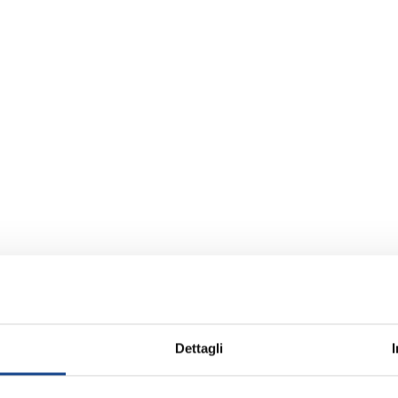
Dettagli