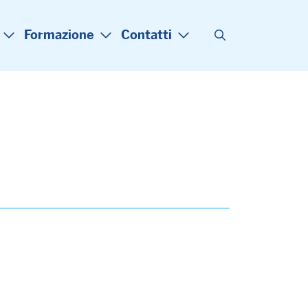
Formazione
Contatti