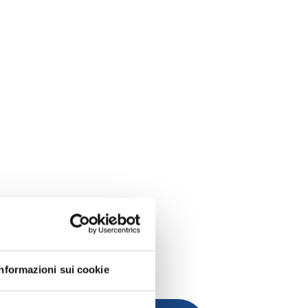
Informazioni sui cookie