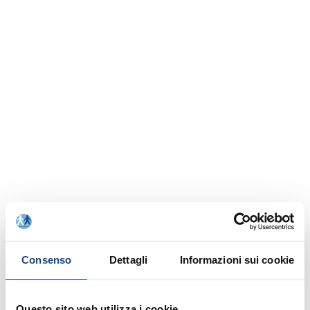
Consenso
Dettagli
Informazioni sui cookie
Questo sito web utilizza i cookie