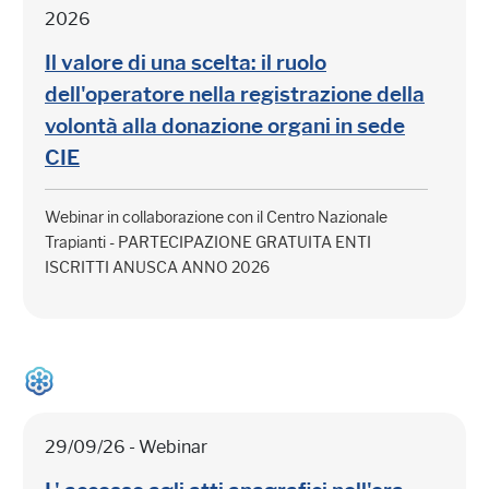
2026
Il valore di una scelta: il ruolo
dell'operatore nella registrazione della
volontà alla donazione organi in sede
CIE
Webinar in collaborazione con il Centro Nazionale
Trapianti - PARTECIPAZIONE GRATUITA ENTI
ISCRITTI ANUSCA ANNO 2026
29/09/26 - Webinar