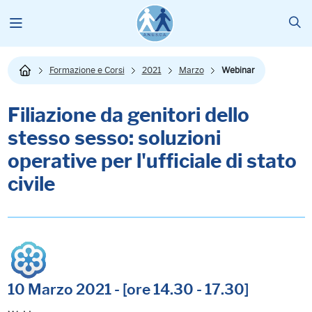
Formazione e Corsi
2021
Marzo
Webinar
Filiazione da genitori dello
stesso sesso: soluzioni
operative per l'ufficiale di stato
civile
10 Marzo 2021 - [ore 14.30 - 17.30]