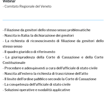
Webinar
- Comitato Regionale del Veneto
- Filiazione da genitori dello stesso sesso: problematiche
- Nascita in Italia: la dichiarazione dei genitori
- La richiesta di riconoscimento di filiazione da genitori dello
stesso sesso
- Il quadro giuridico di riferimento
- La giurisprudenza della Corte di Cassazione e della Corte
Costituzionale
- Procedure e adempimenti a cura dell'ufficiale di stato civile
- Nascita all'estero: la richiesta di trascrizione dell'atto
- Il limite dell'ordine pubblico secondo la Corte di Cassazione
- La competenza dell'ufficiale di stato civile
- Soluzioni operative e modalità applicative