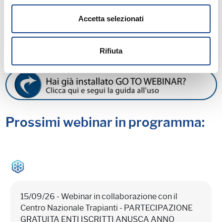
Accetta selezionati
MATERIALE DIDATTICO
Rifiuta
Prossimi webinar in programma:
15/09/26 - Webinar in collaborazione con il
Centro Nazionale Trapianti - PARTECIPAZIONE
GRATUITA ENTI ISCRITTI ANUSCA ANNO