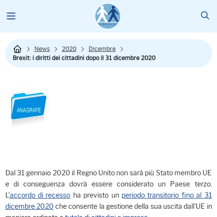
News
2020
Dicembre
Brexit: i diritti dei cittadini dopo il 31 dicembre 2020
Dal 31 gennaio 2020 il Regno Unito non sarà più Stato membro UE
e di conseguenza dovrà essere considerato un Paese terzo.
L'
accordo di recesso
ha previsto un
periodo transitorio fino al 31
dicembre 2020
che consente la gestione della sua uscita dall'UE in