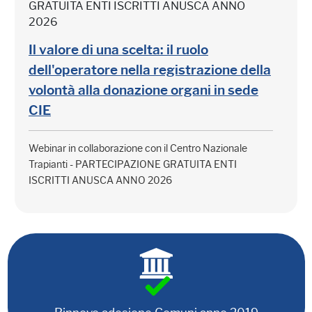
GRATUITA ENTI ISCRITTI ANUSCA ANNO
2026
Il valore di una scelta: il ruolo
dell'operatore nella registrazione della
volontà alla donazione organi in sede
CIE
Webinar in collaborazione con il Centro Nazionale
Trapianti - PARTECIPAZIONE GRATUITA ENTI
ISCRITTI ANUSCA ANNO 2026