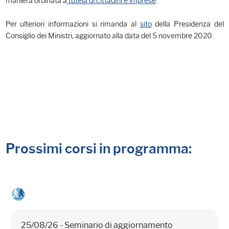
maniera ordinata a
tutela di cittadini e imprese
.
Per ulteriori informazioni si rimanda al
sito
della Presidenza del
Consiglio dei Ministri, aggiornato alla data del 5 novembre 2020.
Prossimi corsi in programma:
25/08/26 - Seminario di aggiornamento