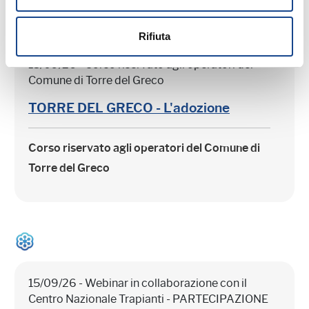
Rifiuta
15/09/26 - Corso riservato agli operatori del
Comune di Torre del Greco
TORRE DEL GRECO - L'adozione
Corso riservato agli operatori del Comune di
Torre del Greco
15/09/26 - Webinar in collaborazione con il
Centro Nazionale Trapianti - PARTECIPAZIONE