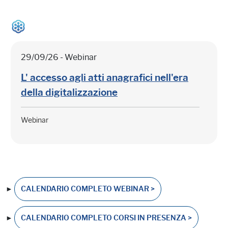
29/09/26 - Webinar
L' accesso agli atti anagrafici nell'era
della digitalizzazione
Webinar
►
CALENDARIO COMPLETO WEBINAR >
►
CALENDARIO COMPLETO CORSI IN PRESENZA >