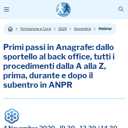
Formazione e Corsi
2020
Novembre
Webinar
Primi passi in Anagrafe: dallo
sportello al
back
office
, tutti i
procedimenti dalla A alla Z,
prima, durante e dopo il
subentro in ANPR