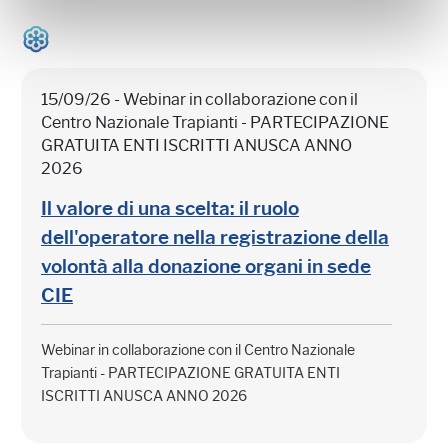
15/09/26 - Webinar in collaborazione con il
Centro Nazionale Trapianti - PARTECIPAZIONE
GRATUITA ENTI ISCRITTI ANUSCA ANNO
2026
Il valore di una scelta: il ruolo
dell'operatore nella registrazione della
volontà alla donazione organi in sede
CIE
Webinar in collaborazione con il Centro Nazionale
Trapianti - PARTECIPAZIONE GRATUITA ENTI
ISCRITTI ANUSCA ANNO 2026