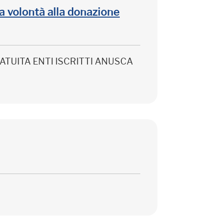
lla volontà alla donazione
 GRATUITA ENTI ISCRITTI ANUSCA