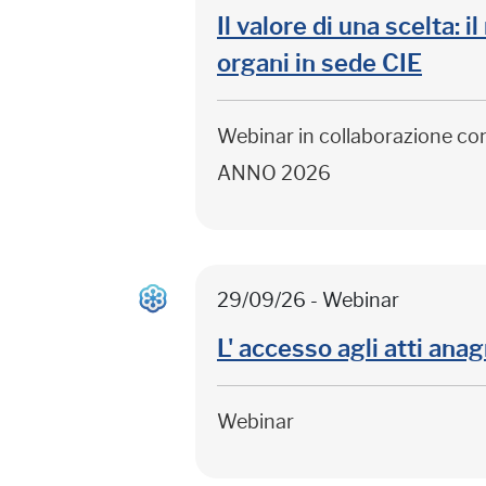
Il valore di una scelta: 
organi in sede CIE
Webinar in collaborazione c
ANNO 2026
29/09/26 - Webinar
L' accesso agli atti anag
Webinar