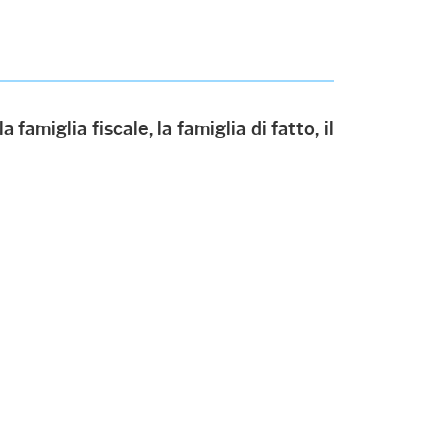
 famiglia fiscale, la famiglia di fatto, il