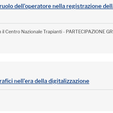
il ruolo dell'operatore nella registrazione de
on il Centro Nazionale Trapianti - PARTECIPAZIONE
rafici nell'era della digitalizzazione