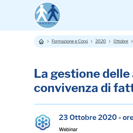
Formazione e Corsi
2020
Ottobre
La gestione delle 
convivenza di fatt
23 Ottobre 2020 - or
Webinar