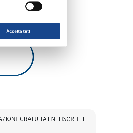
ICO
Accetta tutti
CIPAZIONE GRATUITA ENTI ISCRITTI