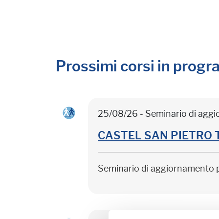
Prossimi corsi in prog
25/08/26 - Seminario di agg
CASTEL SAN PIETRO TER
Seminario di aggiornamento 