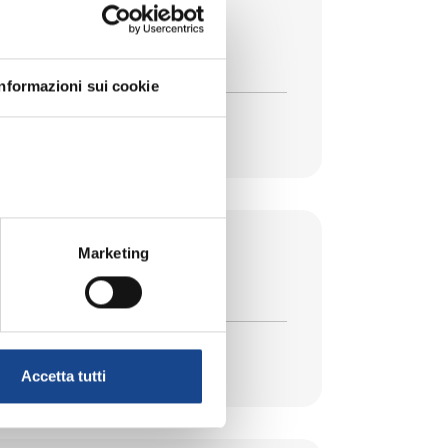
la legge 74/2025
Informazioni sui cookie
Marketing
Accetta tutti