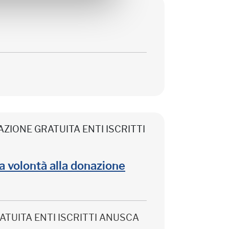
CIPAZIONE GRATUITA ENTI ISCRITTI
lla volontà alla donazione
 GRATUITA ENTI ISCRITTI ANUSCA