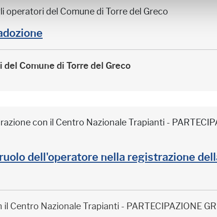
li operatori del Comune di Torre del Greco
adozione
ri del Comune di Torre del Greco
borazione con il Centro Nazionale Trapianti - PARTE
il ruolo dell'operatore nella registrazione de
on il Centro Nazionale Trapianti - PARTECIPAZIONE