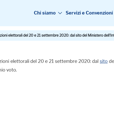
Chi siamo
Servizi e Convenzioni
ioni elettorali del 20 e 21 settembre 2020: dal sito del Ministero dell'In
zioni elettorali del 20 e 21 settembre 2020: dal
sito
de
nio voto.