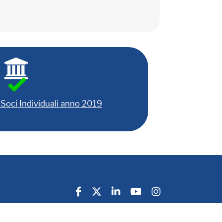
Soci Individuali anno 2019
Privacy Policy
Cookie Policy