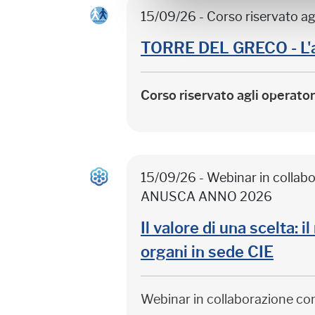
15/09/26 - Corso riservato ag
TORRE DEL GRECO - L'
Corso riservato agli operato
15/09/26 - Webinar in colla
ANUSCA ANNO 2026
Il valore di una scelta: 
organi in sede CIE
Webinar in collaborazione c