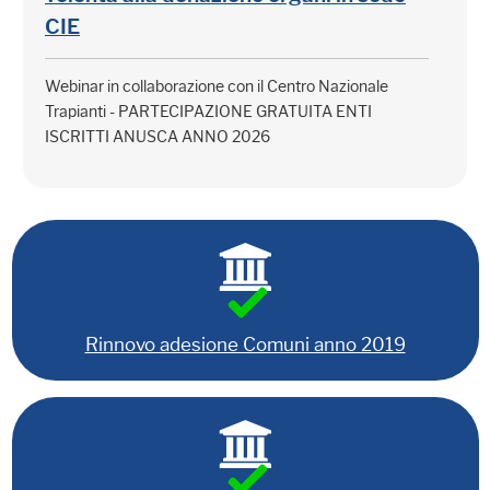
CIE
Webinar in collaborazione con il Centro Nazionale
Trapianti - PARTECIPAZIONE GRATUITA ENTI
ISCRITTI ANUSCA ANNO 2026
Rinnovo adesione Comuni anno 2019