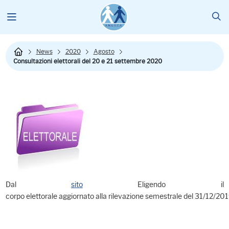
News
2020
Agosto
Consultazioni elettorali del 20 e 21 settembre 2020
Dal
sito
Eligendo il
corpo elettorale aggiornato alla rilevazione semestrale del 31/12/201