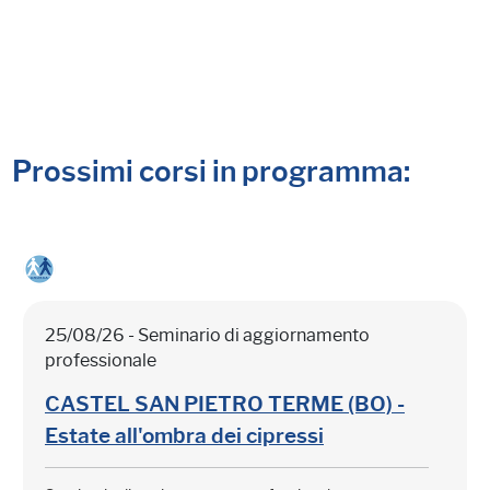
Prossimi corsi in programma:
25/08/26 - Seminario di aggiornamento
professionale
CASTEL SAN PIETRO TERME (BO) -
Estate all'ombra dei cipressi