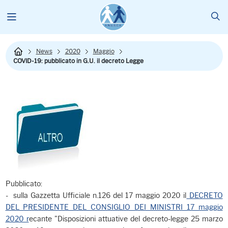
News
2020
Maggio
COVID-19: pubblicato in G.U. il decreto Legge
Pubblicato:
- sulla Gazzetta Ufficiale n.126 del 17 maggio 2020 il
DECRETO
DEL PRESIDENTE DEL CONSIGLIO DEI MINISTRI 17 maggio
2020 r
ecante "Disposizioni attuative del decreto-legge 25 marzo