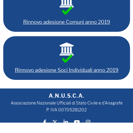
Rinnovo adesione Comuni anno 2019
Rinnovo adesione Soci Individuali anno 2019
A.N.U.S.C.A.
Associazione Nazionale Ufficiali di Stato Civile e d'Anagrafe
P. IVA 00705281202