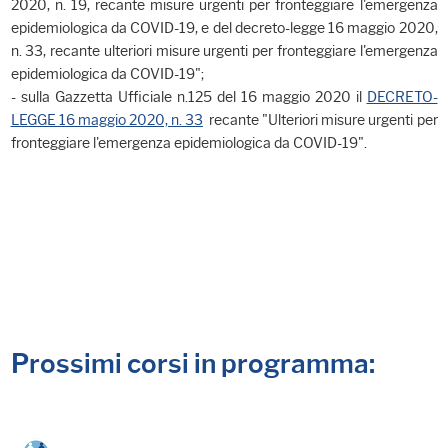
2020, n. 19, recante misure urgenti per fronteggiare l'emergenza
epidemiologica da COVID-19, e del decreto-legge 16 maggio 2020,
n. 33, recante ulteriori misure urgenti per fronteggiare l'emergenza
epidemiologica da COVID-19";
- sulla Gazzetta Ufficiale n.125 del 16 maggio 2020 il
DECRETO-
LEGGE 16 maggio 2020, n. 33
recante "Ulteriori misure urgenti per
fronteggiare l'emergenza epidemiologica da COVID-19".
Prossimi corsi in programma: