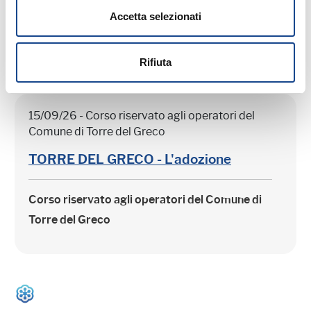
Accetta selezionati
Rifiuta
15/09/26 - Corso riservato agli operatori del
Comune di Torre del Greco
TORRE DEL GRECO - L'adozione
Corso riservato agli operatori del Comune di
Torre del Greco