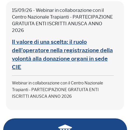
15/09/26 - Webinar in collaborazione con il
Centro Nazionale Trapianti - PARTECIPAZIONE
GRATUITA ENTI ISCRITTI ANUSCA ANNO
2026
Il valore di una scelta: il ruolo
dell'operatore nella registrazione della
volontà alla donazione organi in sede
CIE
Webinar in collaborazione con il Centro Nazionale
Trapianti - PARTECIPAZIONE GRATUITA ENTI
ISCRITTI ANUSCA ANNO 2026