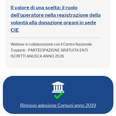
Il valore di una scelta: il ruolo
dell'operatore nella registrazione della
volontà alla donazione organi in sede
CIE
Webinar in collaborazione con il Centro Nazionale
Trapianti - PARTECIPAZIONE GRATUITA ENTI
ISCRITTI ANUSCA ANNO 2026
Rinnovo adesione Comuni anno 2019