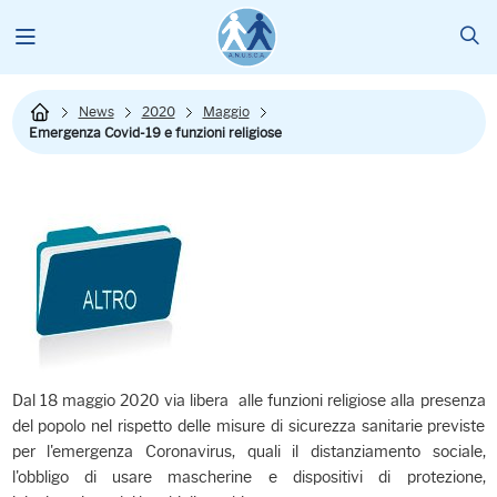
News
2020
Maggio
Emergenza Covid-19 e funzioni religiose
Dal 18 maggio 2020 via libera alle funzioni religiose alla presenza
del popolo nel rispetto delle misure di sicurezza sanitarie previste
per l'emergenza Coronavirus, quali il distanziamento sociale,
l'obbligo di usare mascherine e dispositivi di protezione,