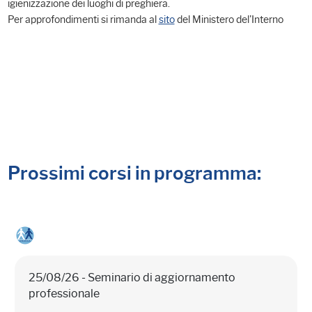
igienizzazione dei luoghi di preghiera.
Per approfondimenti si rimanda al
sito
del Ministero del'Interno
Prossimi corsi in programma:
25/08/26 - Seminario di aggiornamento
professionale