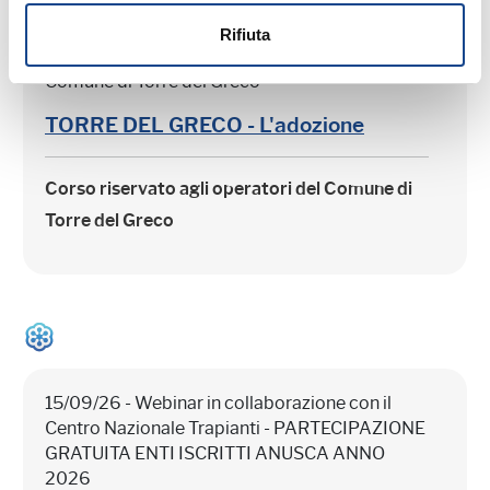
Rifiuta
15/09/26 - Corso riservato agli operatori del
Comune di Torre del Greco
TORRE DEL GRECO - L'adozione
Corso riservato agli operatori del Comune di
Torre del Greco
15/09/26 - Webinar in collaborazione con il
Centro Nazionale Trapianti - PARTECIPAZIONE
GRATUITA ENTI ISCRITTI ANUSCA ANNO
2026