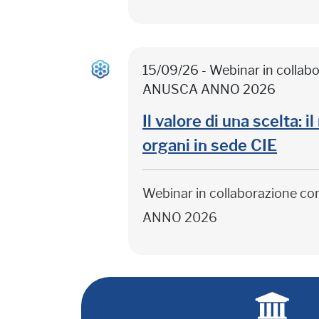
15/09/26 - Webinar in colla
ANUSCA ANNO 2026
Il valore di una scelta: 
organi in sede CIE
Webinar in collaborazione c
ANNO 2026