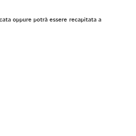
icata oppure potrà essere recapitata a