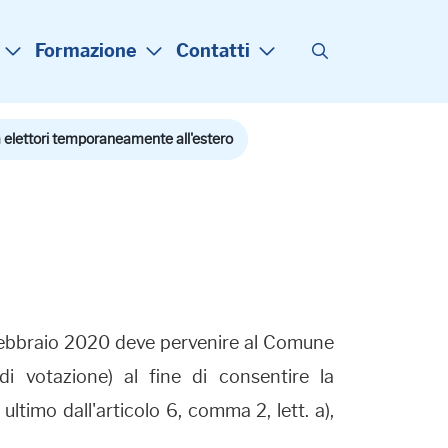
Formazione
Contatti
 elettori temporaneamente all'estero
 febbraio 2020 deve pervenire al Comune
 di votazione) al fine di consentire la
ltimo dall'articolo 6, comma 2, lett. a),