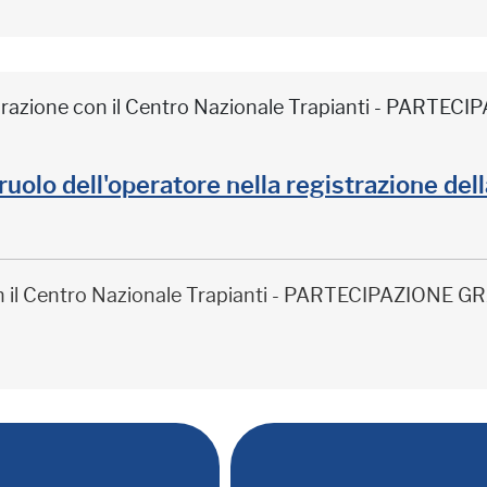
borazione con il Centro Nazionale Trapianti - PARTE
il ruolo dell'operatore nella registrazione de
on il Centro Nazionale Trapianti - PARTECIPAZIONE