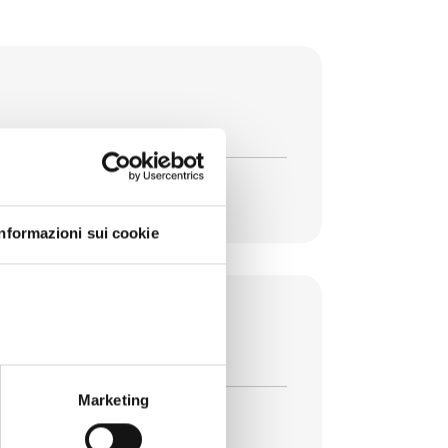
Informazioni sui cookie
la legge 74/2025
Marketing