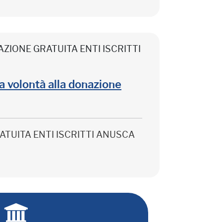
CIPAZIONE GRATUITA ENTI ISCRITTI
lla volontà alla donazione
 GRATUITA ENTI ISCRITTI ANUSCA