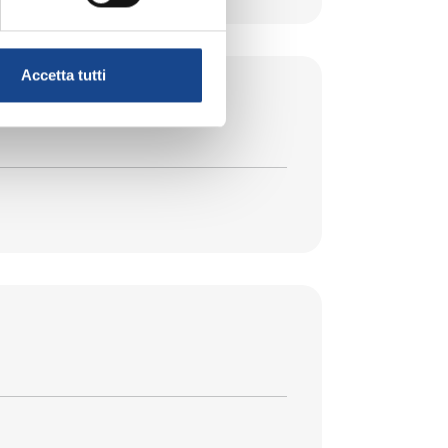
Accetta tutti