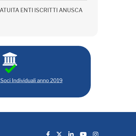
 GRATUITA ENTI ISCRITTI ANUSCA
Soci Individuali anno 2019