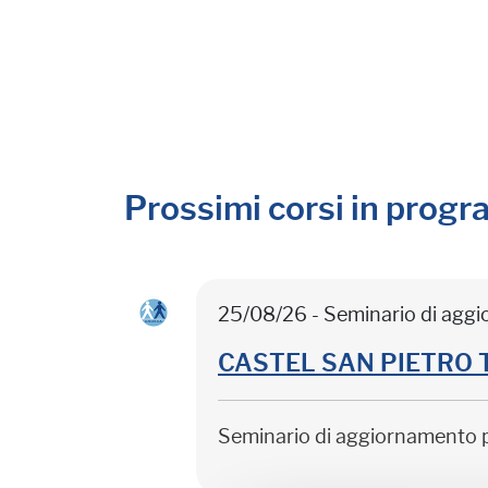
Prossimi corsi in prog
25/08/26 - Seminario di agg
CASTEL SAN PIETRO TER
Seminario di aggiornamento 