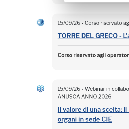
15/09/26 - Corso riservato ag
TORRE DEL GRECO - L'
Corso riservato agli operato
15/09/26 - Webinar in colla
ANUSCA ANNO 2026
Il valore di una scelta: 
organi in sede CIE