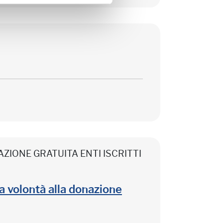
CIPAZIONE GRATUITA ENTI ISCRITTI
lla volontà alla donazione