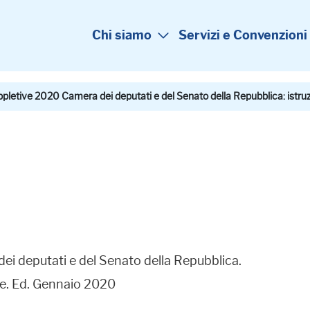
Chi siamo
Servizi e Convenzioni
ppletive 2020 Camera dei deputati e del Senato della Repubblica: istruzion
dei deputati e del Senato della Repubblica.
zione. Ed. Gennaio 2020