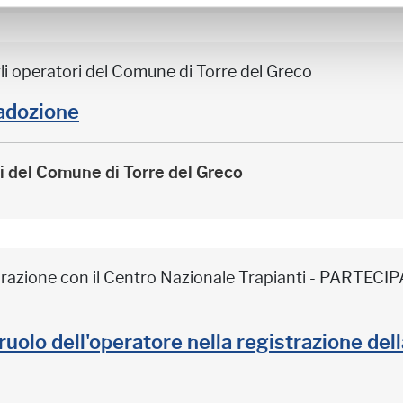
li operatori del Comune di Torre del Greco
adozione
ri del Comune di Torre del Greco
borazione con il Centro Nazionale Trapianti - PARTE
il ruolo dell'operatore nella registrazione de