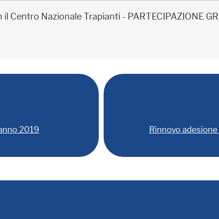
on il Centro Nazionale Trapianti - PARTECIPAZIONE
 anno 2019
Rinnovo adesione 