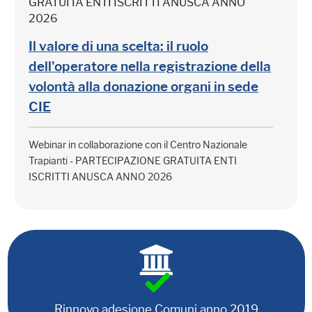
GRATUITA ENTI ISCRITTI ANUSCA ANNO
2026
Il valore di una scelta: il ruolo
dell'operatore nella registrazione della
volontà alla donazione organi in sede
CIE
Webinar in collaborazione con il Centro Nazionale
Trapianti - PARTECIPAZIONE GRATUITA ENTI
ISCRITTI ANUSCA ANNO 2026
Rinnovo adesione Comuni anno 2019