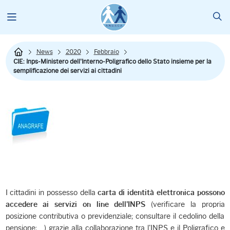
News
2020
Febbraio
CIE: Inps-Ministero dell'Interno-Poligrafico dello Stato insieme per la
semplificazione dei servizi ai cittadini
I cittadini in possesso della
carta di identità elettronica possono
(verificare la propria
accedere ai servizi on line dell'INPS
posizione contributiva o previdenziale; consultare il cedolino della
pensione; ...) grazie alla collaborazione tra l'INPS e il Poligrafico e