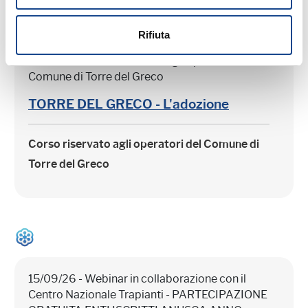
Rifiuta
15/09/26 - Corso riservato agli operatori del
Comune di Torre del Greco
TORRE DEL GRECO - L'adozione
Corso riservato agli operatori del Comune di
Torre del Greco
15/09/26 - Webinar in collaborazione con il
Centro Nazionale Trapianti - PARTECIPAZIONE