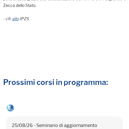
Zecca dello Stato.
- cfr.
sito
IPZS
Prossimi corsi in programma:
25/08/26 - Seminario di aggiornamento