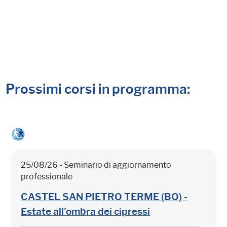
Prossimi corsi in programma:
25/08/26 - Seminario di aggiornamento
professionale
CASTEL SAN PIETRO TERME (BO) -
Estate all'ombra dei cipressi