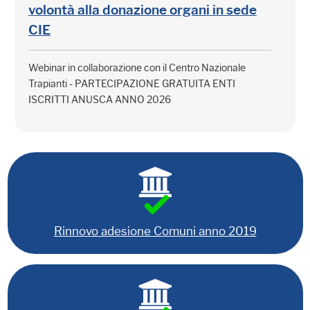
volontà alla donazione organi in sede
CIE
Webinar in collaborazione con il Centro Nazionale
Trapianti - PARTECIPAZIONE GRATUITA ENTI
ISCRITTI ANUSCA ANNO 2026
Rinnovo adesione Comuni anno 2019