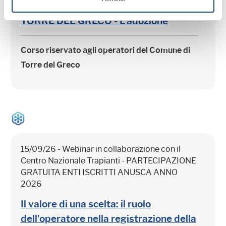
Comune di Torre del Greco
TORRE DEL GRECO - L'adozione
Corso riservato agli operatori del Comune di
Torre del Greco
15/09/26 - Webinar in collaborazione con il
Centro Nazionale Trapianti - PARTECIPAZIONE
GRATUITA ENTI ISCRITTI ANUSCA ANNO
2026
Il valore di una scelta: il ruolo
dell'operatore nella registrazione della