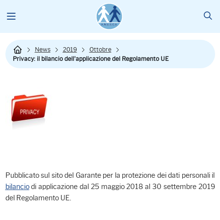
News
2019
Ottobre
Privacy: il bilancio dell'applicazione del Regolamento UE
Pubblicato sul sito del Garante per la protezione dei dati personali il
bilancio
di applicazione dal 25 maggio 2018 al 30 settembre 2019
del Regolamento UE.