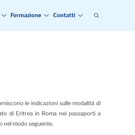
Formazione
Contatti
rniscono le indicazioni sulle modalità di
ato di Eritrea in Roma nei passaporti a
tto nel modo seguente.