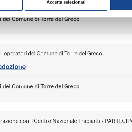
Accetta selezionati
ri del Comune di Torre del Greco
li operatori del Comune di Torre del Greco
adozione
ri del Comune di Torre del Greco
borazione con il Centro Nazionale Trapianti - PARTE