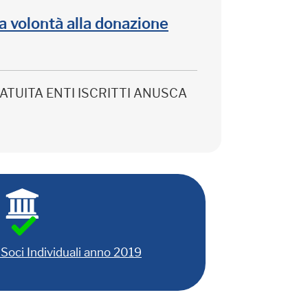
lla volontà alla donazione
 GRATUITA ENTI ISCRITTI ANUSCA
Soci Individuali anno 2019