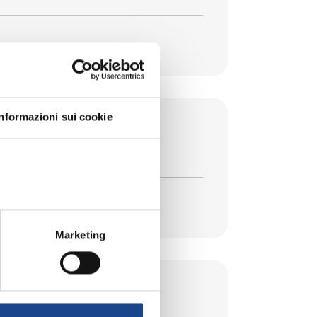
Informazioni sui cookie
la legge 74/2025
Marketing