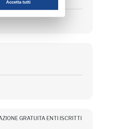
Accetta tutti
CIPAZIONE GRATUITA ENTI ISCRITTI