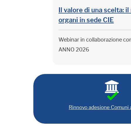
Il valore di una scelta: 
organi in sede CIE
Webinar in collaborazione c
ANNO 2026
Rinnovo adesione Comuni