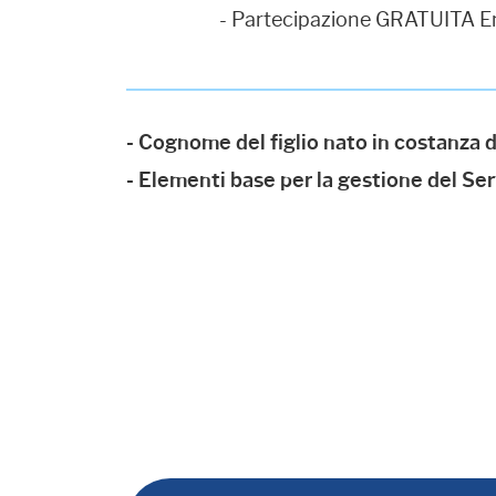
- Partecipazione GRATUITA En
- Cognome del figlio nato in costanza 
- Elementi base per la gestione del Ser