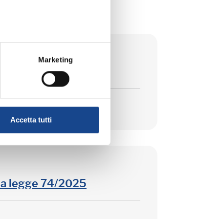
Marketing
Accetta tutti
la legge 74/2025