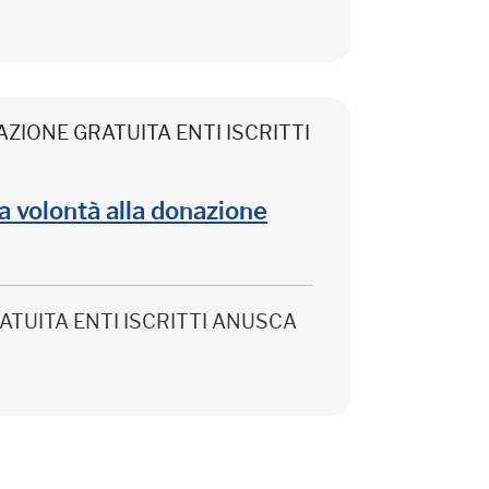
CIPAZIONE GRATUITA ENTI ISCRITTI
lla volontà alla donazione
 GRATUITA ENTI ISCRITTI ANUSCA