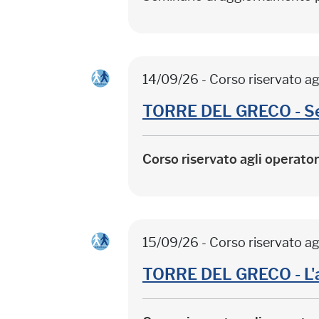
14/09/26 - Corso riservato ag
TORRE DEL GRECO - Sep
Corso riservato agli operato
15/09/26 - Corso riservato ag
TORRE DEL GRECO - L'