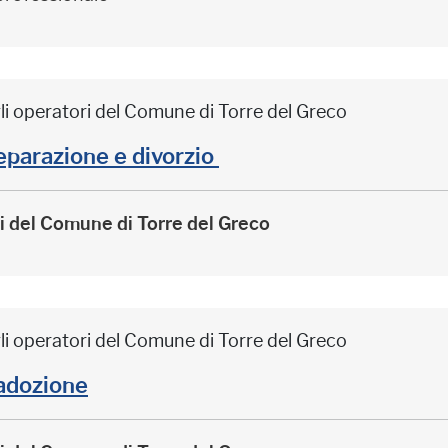
li operatori del Comune di Torre del Greco
arazione e divorzio
ri del Comune di Torre del Greco
li operatori del Comune di Torre del Greco
adozione