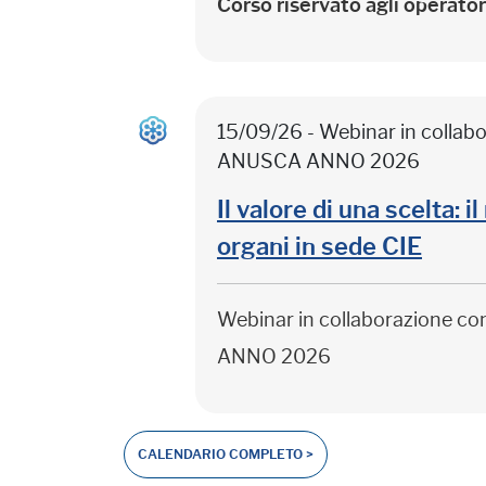
Corso riservato agli operato
15/09/26 - Webinar in colla
ANUSCA ANNO 2026
Il valore di una scelta: 
organi in sede CIE
Webinar in collaborazione c
ANNO 2026
CALENDARIO COMPLETO >